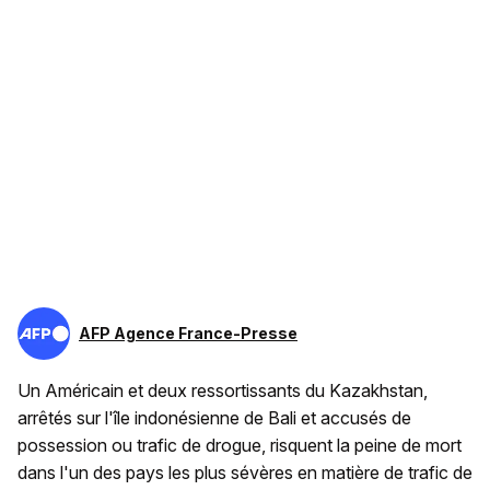
AFP Agence France-Presse
Un Américain et deux ressortissants du Kazakhstan,
arrêtés sur l'île indonésienne de Bali et accusés de
possession ou trafic de drogue, risquent la peine de mort
dans l'un des pays les plus sévères en matière de trafic de