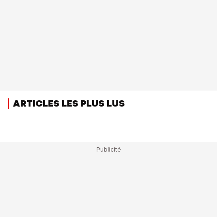
ARTICLES LES PLUS LUS