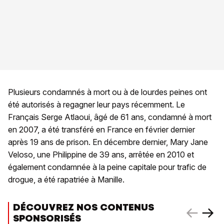
Plusieurs condamnés à mort ou à de lourdes peines ont
été autorisés à regagner leur pays récemment. Le
Français Serge Atlaoui, âgé de 61 ans, condamné à mort
en 2007, a été transféré en France en février dernier
après 19 ans de prison. En décembre dernier, Mary Jane
Veloso, une Philippine de 39 ans, arrêtée en 2010 et
également condamnée à la peine capitale pour trafic de
drogue, a été rapatriée à Manille.
DÉCOUVREZ NOS CONTENUS
SPONSORISÉS