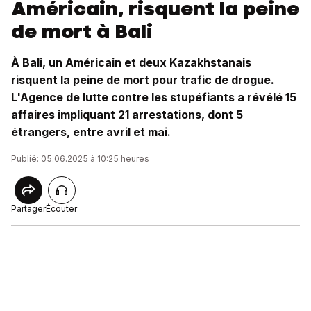
Américain, risquent la peine
de mort à Bali
À Bali, un Américain et deux Kazakhstanais
risquent la peine de mort pour trafic de drogue.
L'Agence de lutte contre les stupéfiants a révélé 15
affaires impliquant 21 arrestations, dont 5
étrangers, entre avril et mai.
Publié: 05.06.2025 à 10:25 heures
Partager
Écouter