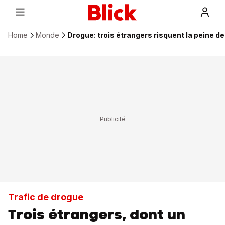
Home
Monde
Drogue: trois étrangers risquent la peine de
Trafic de drogue
Trois étrangers, dont un