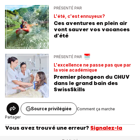
PRÉSENTÉ PAR
L'été, c'est ennuyeux?
Ces aventures en plein air
vont sauver vos vacances
d'été
PRÉSENTÉ PAR
L'excellence ne passe pas que par
la voie académique
Premier plongeon du CHUV
dans le grand bain des
SwissSkills
Source privilégiée
Comment ça marche
Partager
Vous avez trouvé une erreur?
Signalez-la