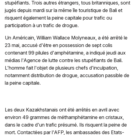
stupéfiants. Trois autres étrangers, tous britanniques, sont
jugés depuis mardi sur la même île touristique de Bali et
risquent également la peine capitale pour trafic ou
participation à un trafic de drogue.
Un Américain, William Wallace Molyneaux, a été arrêté le
23 mai, accusé d'être en possession de sept colis
contenant 99 pilules d'amphétamine, a indiqué jeudi aux
médias l'Agence de lutte contre les stupéfiants de Bali.
L'homme fait l'objet de plusieurs chefs d'inculpation,
notamment distribution de drogue, accusation passible de
la peine capitale.
Les deux Kazakhstanais ont été arrêtés en avril avec
environ 49 grammes de méthamphétamine en cristaux,
dans le cadre d'un trafic présumé. Ils risquent la peine de
mort. Contactées par l'AFP, les ambassades des Etats-