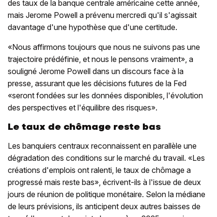
des taux de la banque centrale américaine cette année,
mais Jerome Powell a prévenu mercredi qu'il s'agissait
davantage d'une hypothèse que d'une certitude.
«Nous affirmons toujours que nous ne suivons pas une
trajectoire prédéfinie, et nous le pensons vraiment», a
souligné Jerome Powell dans un discours face à la
presse, assurant que les décisions futures de la Fed
«seront fondées sur les données disponibles, l'évolution
des perspectives et l'équilibre des risques».
Le taux de chômage reste bas
Les banquiers centraux reconnaissent en parallèle une
dégradation des conditions sur le marché du travail. «Les
créations d'emplois ont ralenti, le taux de chômage a
progressé mais reste bas», écrivent-ils à l'issue de deux
jours de réunion de politique monétaire. Selon la médiane
de leurs prévisions, ils anticipent deux autres baisses de