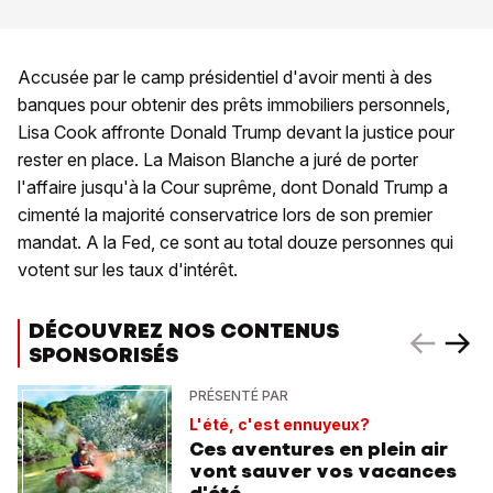
Accusée par le camp présidentiel d'avoir menti à des
banques pour obtenir des prêts immobiliers personnels,
Lisa Cook affronte Donald Trump devant la justice pour
rester en place. La Maison Blanche a juré de porter
l'affaire jusqu'à la Cour suprême, dont Donald Trump a
cimenté la majorité conservatrice lors de son premier
mandat. A la Fed, ce sont au total douze personnes qui
votent sur les taux d'intérêt.
DÉCOUVREZ NOS CONTENUS
SPONSORISÉS
PRÉSENTÉ PAR
L'été, c'est ennuyeux?
Ces aventures en plein air
vont sauver vos vacances
d'été