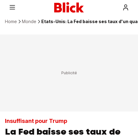
Home
Monde
Etats-Unis: La Fed baisse ses taux d'un qua
Insuffisant pour Trump
La Fed baisse ses taux de