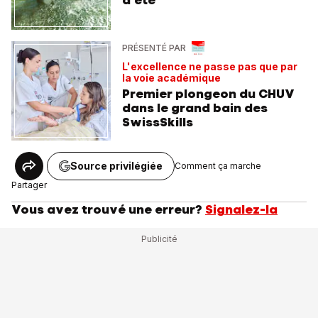
PRÉSENTÉ PAR
L'excellence ne passe pas que par
la voie académique
Premier plongeon du CHUV
dans le grand bain des
SwissSkills
Source privilégiée
Comment ça marche
Partager
Vous avez trouvé une erreur?
Signalez-la