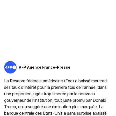
AFP Agence France-Presse
La Réserve fédérale américaine (Fed) a baissé mercredi
ses taux d'intérêt pour la première fois de l'année, dans
une proportion jugée trop timorée par le nouveau
gouverneur de l'institution, tout juste promu par Donald
Trump, qui a suggéré une diminution plus marquée. La
banque centrale des Etats-Unis a sans surprise abaissé