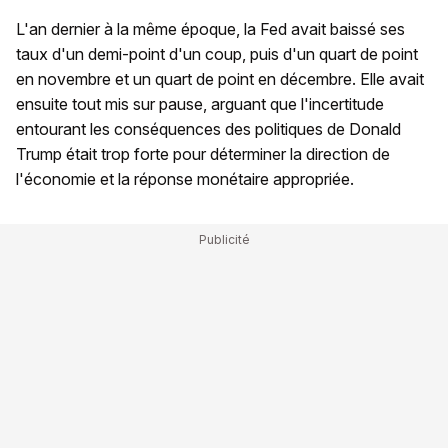
L'an dernier à la même époque, la Fed avait baissé ses
taux d'un demi-point d'un coup, puis d'un quart de point
en novembre et un quart de point en décembre. Elle avait
ensuite tout mis sur pause, arguant que l'incertitude
entourant les conséquences des politiques de Donald
Trump était trop forte pour déterminer la direction de
l'économie et la réponse monétaire appropriée.