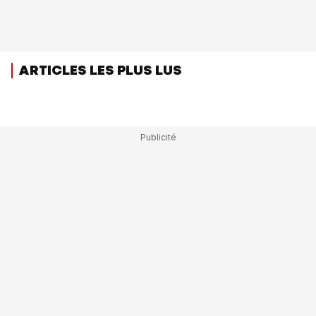
ARTICLES LES PLUS LUS