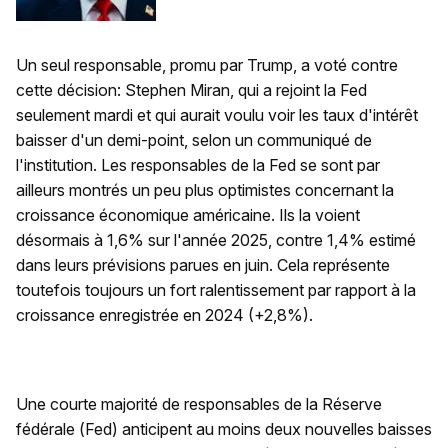
Un seul responsable, promu par Trump, a voté contre
cette décision: Stephen Miran, qui a rejoint la Fed
seulement mardi et qui aurait voulu voir les taux d'intérêt
baisser d'un demi-point, selon un communiqué de
l'institution. Les responsables de la Fed se sont par
ailleurs montrés un peu plus optimistes concernant la
croissance économique américaine. Ils la voient
désormais à 1,6% sur l'année 2025, contre 1,4% estimé
dans leurs prévisions parues en juin. Cela représente
toutefois toujours un fort ralentissement par rapport à la
croissance enregistrée en 2024 (+2,8%).
Une courte majorité de responsables de la Réserve
fédérale (Fed) anticipent au moins deux nouvelles baisses