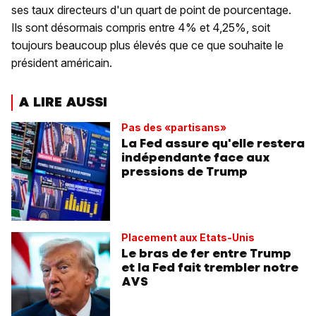
ses taux directeurs d'un quart de point de pourcentage.
Ils sont désormais compris entre 4% et 4,25%, soit
toujours beaucoup plus élevés que ce que souhaite le
président américain.
A LIRE AUSSI
Pas des «partisans»
La Fed assure qu'elle restera
indépendante face aux
pressions de Trump
Placement aux Etats-Unis
Le bras de fer entre Trump
et la Fed fait trembler notre
AVS