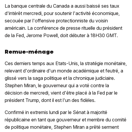
La banque centrale du Canada a aussi baissé ses taux
d'intérêt mercredi, pour soutenir l'activité économique,
secouée par l'offensive protectionniste du voisin
américain. La conférence de presse rituelle du président
de la Fed, Jerome Powell, doit débuter à 18H30 GMT.
Remue-ménage
Ces derniers temps aux Etats-Unis, la stratégie monétaire,
relevant d'ordinaire d'un monde académique et feutré, a
glissé vers la saga politique et la chronique judiciaire.
Stephen Miran, le gouverneur qui a voté contre la
décision de mercredi, vient d'être placé à la Fed par le
président Trump, dont il est l'un des fidèles.
Confirmé in extremis lundi par le Sénat à majorité
républicaine en tant que gouverneur et membre du comité
de politique monétaire, Stephen Miran a prêté serment