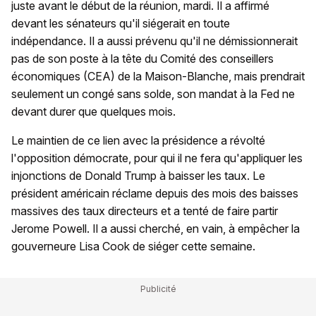
juste avant le début de la réunion, mardi. Il a affirmé
devant les sénateurs qu'il siégerait en toute
indépendance. Il a aussi prévenu qu'il ne démissionnerait
pas de son poste à la tête du Comité des conseillers
économiques (CEA) de la Maison-Blanche, mais prendrait
seulement un congé sans solde, son mandat à la Fed ne
devant durer que quelques mois.
Le maintien de ce lien avec la présidence a révolté
l'opposition démocrate, pour qui il ne fera qu'appliquer les
injonctions de Donald Trump à baisser les taux. Le
président américain réclame depuis des mois des baisses
massives des taux directeurs et a tenté de faire partir
Jerome Powell. Il a aussi cherché, en vain, à empêcher la
gouverneure Lisa Cook de siéger cette semaine.