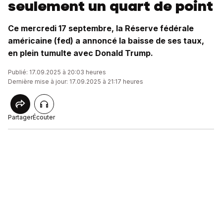
seulement un quart de point
Ce mercredi 17 septembre, la Réserve fédérale
américaine (fed) a annoncé la baisse de ses taux,
en plein tumulte avec Donald Trump.
Publié: 17.09.2025 à 20:03 heures
Dernière mise à jour: 17.09.2025 à 21:17 heures
Partager
Écouter