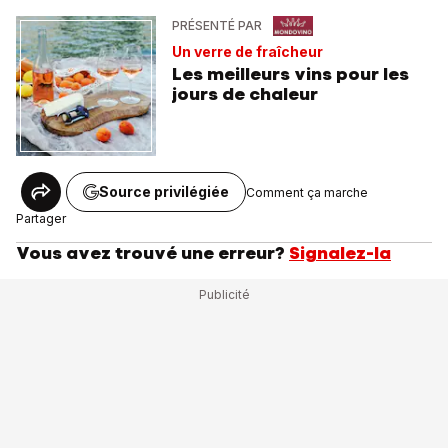
PRÉSENTÉ PAR
Un verre de fraîcheur
Les meilleurs vins pour les
jours de chaleur
Source privilégiée
Comment ça marche
Partager
Vous avez trouvé une erreur?
Signalez-la