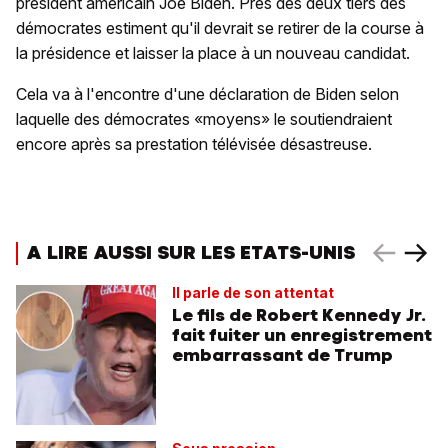
président américain Joe Biden. Près des deux tiers des
démocrates estiment qu'il devrait se retirer de la course à
la présidence et laisser la place à un nouveau candidat.
Cela va à l'encontre d'une déclaration de Biden selon
laquelle des démocrates «moyens» le soutiendraient
encore après sa prestation télévisée désastreuse.
A LIRE AUSSI SUR LES ETATS-UNIS
Il parle de son attentat
Le fils de Robert Kennedy Jr.
fait fuiter un enregistrement
embarrassant de Trump