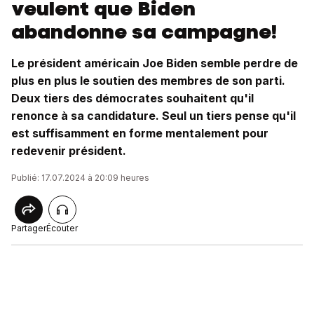
veulent que Biden
abandonne sa campagne!
Le président américain Joe Biden semble perdre de
plus en plus le soutien des membres de son parti.
Deux tiers des démocrates souhaitent qu'il
renonce à sa candidature. Seul un tiers pense qu'il
est suffisamment en forme mentalement pour
redevenir président.
Publié: 17.07.2024 à 20:09 heures
Partager
Écouter