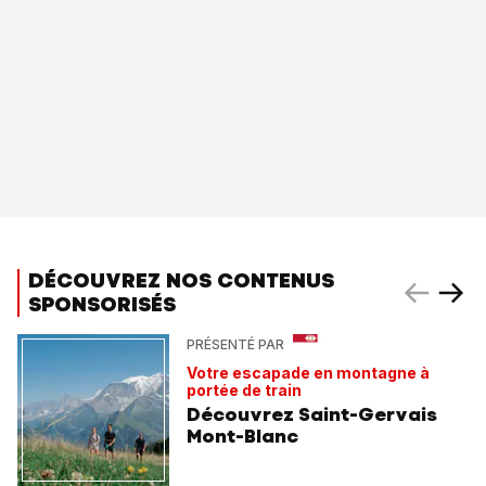
DÉCOUVREZ NOS CONTENUS
SPONSORISÉS
PRÉSENTÉ PAR
Votre escapade en montagne à
portée de train
Découvrez Saint-Gervais
Mont-Blanc