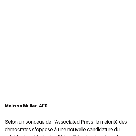
Melissa Müller, AFP
Selon un sondage de l'Associated Press, la majorité des
démocrates s'oppose à une nouvelle candidature du