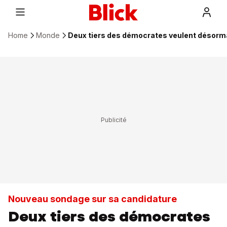
Home
Monde
Deux tiers des démocrates veulent désor
Nouveau sondage sur sa candidature
Deux tiers des démocrates