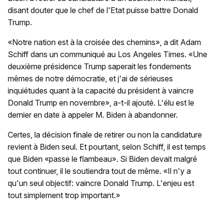
disant douter que le chef de l'Etat puisse battre Donald
Trump.
«Notre nation est à la croisée des chemins», a dit Adam
Schiff dans un communiqué au Los Angeles Times. «Une
deuxième présidence Trump saperait les fondements
mêmes de notre démocratie, et j'ai de sérieuses
inquiétudes quant à la capacité du président à vaincre
Donald Trump en novembre», a-t-il ajouté. L'élu est le
dernier en date à appeler M. Biden à abandonner.
Certes, la décision finale de retirer ou non la candidature
revient à Biden seul. Et pourtant, selon Schiff, il est temps
que Biden «passe le flambeau». Si Biden devait malgré
tout continuer, il le soutiendra tout de même. «Il n'y a
qu'un seul objectif: vaincre Donald Trump. L'enjeu est
tout simplement trop important.»