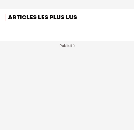
ARTICLES LES PLUS LUS