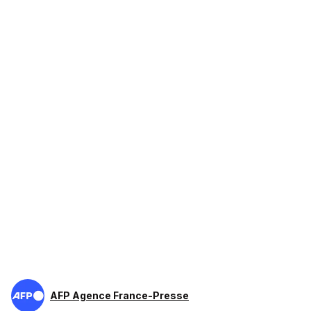
AFP Agence France-Presse