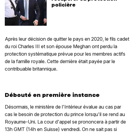
policière
Après leur décision de quitter le pays en 2020, le fils cadet
du roi Charles III et son épouse Meghan ont perdu la
protection systématique prévue pour les membres actifs
de la famille royale. Cette dernière était payée par le
contribuable britannique.
Débouté en première instance
Désormais, le ministère de l'Intérieur évalue au cas par
cas le besoin de protection du prince lorsqu'il se rend au
Royaume-Uni. La cour d'appel se prononcera à partir de
13h GMT (14h en Suisse) vendredi. On ne sait pas si