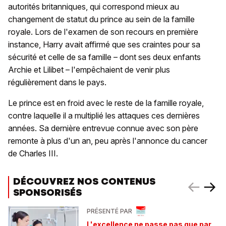
autorités britanniques, qui correspond mieux au
changement de statut du prince au sein de la famille
royale. Lors de l'examen de son recours en première
instance, Harry avait affirmé que ses craintes pour sa
sécurité et celle de sa famille – dont ses deux enfants
Archie et Lilibet – l'empêchaient de venir plus
régulièrement dans le pays.
Le prince est en froid avec le reste de la famille royale,
contre laquelle il a multiplié les attaques ces dernières
années. Sa dernière entrevue connue avec son père
remonte à plus d'un an, peu après l'annonce du cancer
de Charles III.
DÉCOUVREZ NOS CONTENUS
SPONSORISÉS
PRÉSENTÉ PAR
L'excellence ne passe pas que par