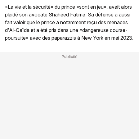
«La vie et la sécurité» du prince «sont en jeu», avait alors
plaidé son avocate Shaheed Fatima. Sa défense a aussi
fait valoir que le prince a notamment reçu des menaces
d'Al-Qaïda et a été pris dans une «dangereuse course-
poursuite» avec des paparazzis à New York en mai 2023.