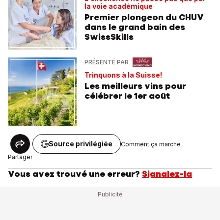
la voie académique
Premier plongeon du CHUV
dans le grand bain des
SwissSkills
PRÉSENTÉ PAR
Trinquons à la Suisse!
Les meilleurs vins pour
célébrer le 1er août
Source privilégiée
Comment ça marche
Partager
Vous avez trouvé une erreur?
Signalez-la