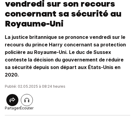
vendredi sur son recours
concernant sa sécurité au
Royaume-Uni
La justice britannique se prononce vendredi sur le
recours du prince Harry concernant sa protection
policière au Royaume-Uni. Le duc de Sussex
conteste la décision du gouvernement de réduire
sa sécurité depuis son départ aux États-Unis en
2020.
Publié: 02.05.2025 à 08:24 heures
Partager
Écouter