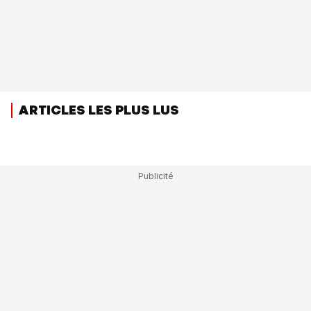
ARTICLES LES PLUS LUS