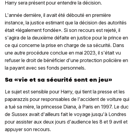
Harry sera présent pour entendre la décision.
L'année dernière, il avait été débouté en première
instance, la justice estimant que la décision des autorités
était «légalement fondée». Si son recours est rejeté, il
s'agira de la deuxième défaite en justice pour le prince en
ce qui concerne la prise en charge de sa sécurité. Dans
une autre procédure conclue en mai 2023, il s'était vu
refuser le droit de bénéficier d'une protection policière en
la payant avec ses fonds personnels.
Sa «vie et sa sécurité sont en jeu»
Le sujet est sensible pour Harry, qui tient la presse et les
paparazzis pour responsables de l'accident de voiture qui
a tué sa mère, la princesse Diana, à Paris en 1997. Le duc
de Sussex avait d'ailleurs fait le voyage jusqu'à Londres
pour assister aux deux jours d'audience les 8 et 9 avril et
appuyer son recours.