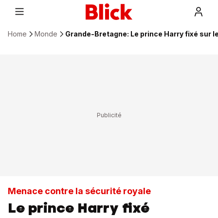
Home
Monde
Grande-Bretagne: Le prince Harry fixé sur l
Menace contre la sécurité royale
Le prince Harry fixé