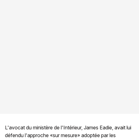
L'avocat du ministère de l'Intérieur, James Eadie, avait lui
défendu l'approche «sur mesure» adoptée par les