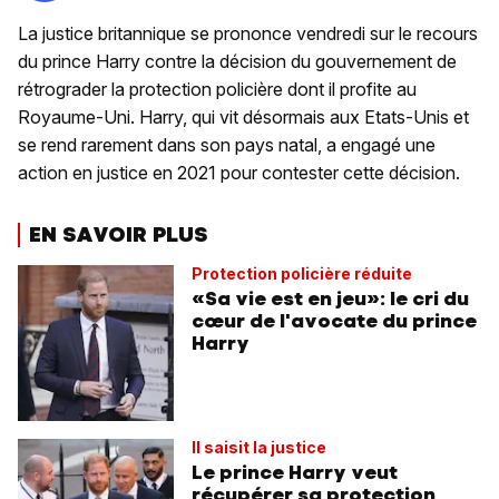
La justice britannique se prononce vendredi sur le recours
du prince Harry contre la décision du gouvernement de
rétrograder la protection policière dont il profite au
Royaume-Uni. Harry, qui vit désormais aux Etats-Unis et
se rend rarement dans son pays natal, a engagé une
action en justice en 2021 pour contester cette décision.
EN SAVOIR PLUS
Protection policière réduite
«Sa vie est en jeu»: le cri du
cœur de l'avocate du prince
Harry
Il saisit la justice
Le prince Harry veut
récupérer sa protection