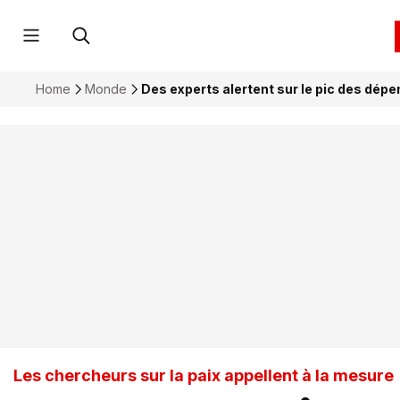
Home
Monde
Des experts alertent sur le pic des dép
Les chercheurs sur la paix appellent à la mesure