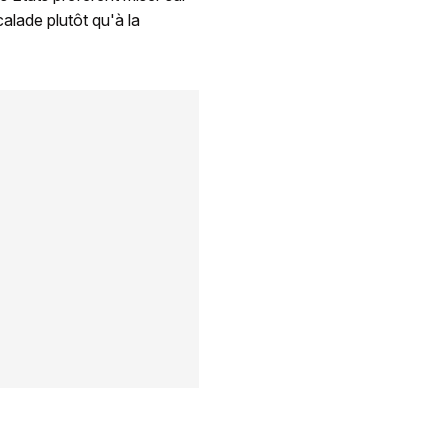
calade plutôt qu'à la