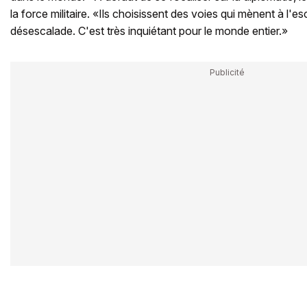
la force militaire. «Ils choisissent des voies qui mènent à l'es
désescalade. C'est très inquiétant pour le monde entier.»