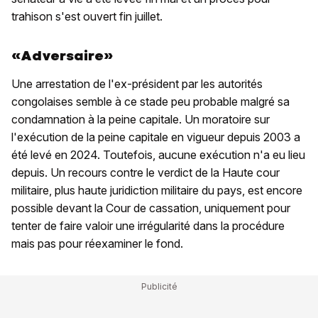
trahison s'est ouvert fin juillet.
«Adversaire»
Une arrestation de l'ex-président par les autorités
congolaises semble à ce stade peu probable malgré sa
condamnation à la peine capitale. Un moratoire sur
l'exécution de la peine capitale en vigueur depuis 2003 a
été levé en 2024. Toutefois, aucune exécution n'a eu lieu
depuis. Un recours contre le verdict de la Haute cour
militaire, plus haute juridiction militaire du pays, est encore
possible devant la Cour de cassation, uniquement pour
tenter de faire valoir une irrégularité dans la procédure
mais pas pour réexaminer le fond.