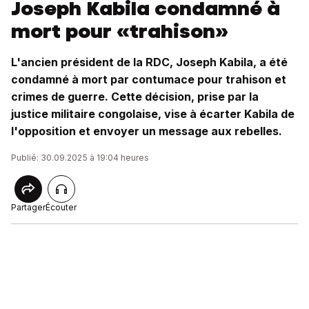
Joseph Kabila condamné à
mort pour «trahison»
L'ancien président de la RDC, Joseph Kabila, a été
condamné à mort par contumace pour trahison et
crimes de guerre. Cette décision, prise par la
justice militaire congolaise, vise à écarter Kabila de
l'opposition et envoyer un message aux rebelles.
Publié: 30.09.2025 à 19:04 heures
Partager
Écouter