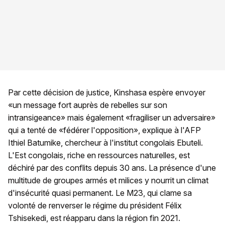
Par cette décision de justice, Kinshasa espère envoyer
«un message fort auprès de rebelles sur son
intransigeance» mais également «fragiliser un adversaire»
qui a tenté de «fédérer l'opposition», explique à l'AFP
Ithiel Batumike, chercheur à l'institut congolais Ebuteli.
L'Est congolais, riche en ressources naturelles, est
déchiré par des conflits depuis 30 ans. La présence d'une
multitude de groupes armés et milices y nourrit un climat
d'insécurité quasi permanent. Le M23, qui clame sa
volonté de renverser le régime du président Félix
Tshisekedi, est réapparu dans la région fin 2021.