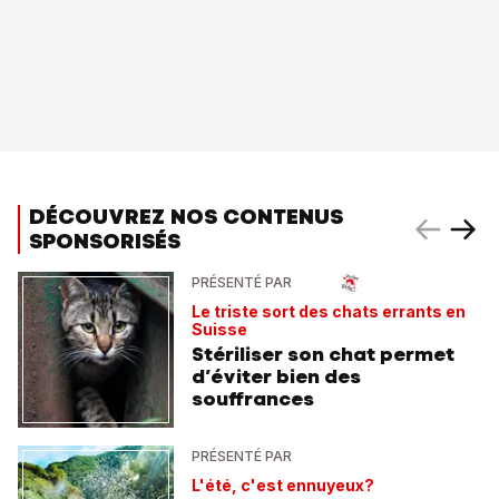
DÉCOUVREZ NOS CONTENUS
SPONSORISÉS
PRÉSENTÉ PAR
Le triste sort des chats errants en
Suisse
Stériliser son chat permet
d’éviter bien des
souffrances
PRÉSENTÉ PAR
L'été, c'est ennuyeux?