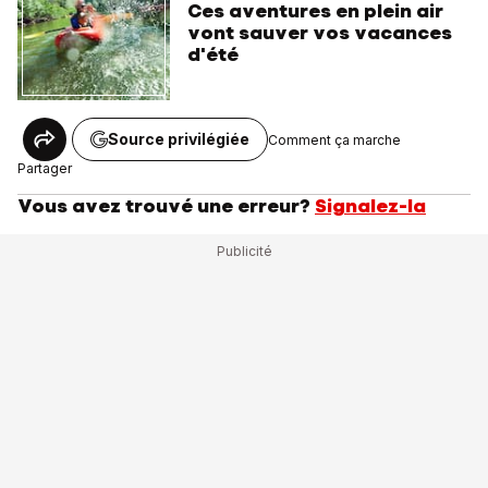
Ces aventures en plein air
vont sauver vos vacances
d'été
Source privilégiée
Comment ça marche
Partager
Vous avez trouvé une erreur?
Signalez-la