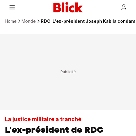
Home
Monde
RDC: L'ex-président Joseph Kabila condamn
La justice militaire a tranché
L'ex-président de RDC