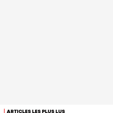
ARTICLES LES PLUS LUS