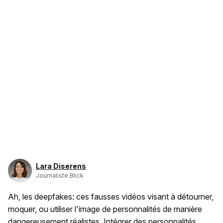
Lara Diserens
Journaliste Blick
Ah, les deepfakes: ces fausses vidéos visant à détourner,
moquer, ou utiliser l'image de personnalités de manière
dangereusement réalistes.
Intégrer des personnalités