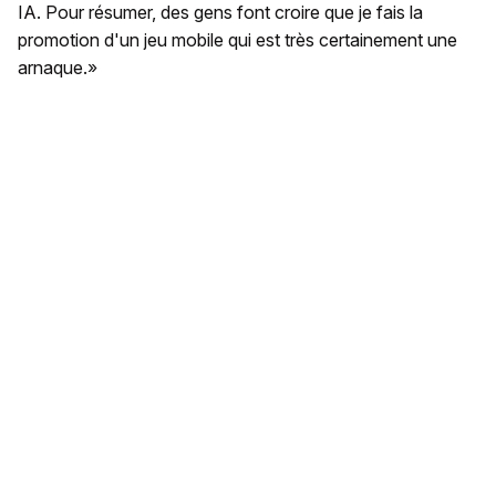
IA. Pour résumer, des gens font croire que je fais la
promotion d'un jeu mobile qui est très certainement une
arnaque.»