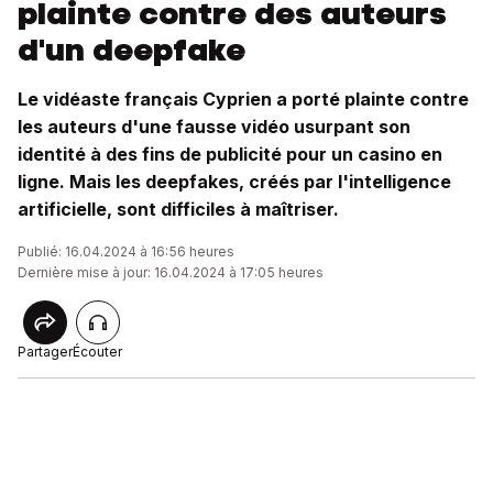
plainte contre des auteurs
d'un deepfake
Le vidéaste français Cyprien a porté plainte contre
les auteurs d'une fausse vidéo usurpant son
identité à des fins de publicité pour un casino en
ligne. Mais les deepfakes, créés par l'intelligence
artificielle, sont difficiles à maîtriser.
Publié: 16.04.2024 à 16:56 heures
Dernière mise à jour: 16.04.2024 à 17:05 heures
Partager
Écouter