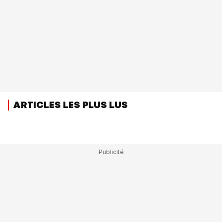
ARTICLES LES PLUS LUS