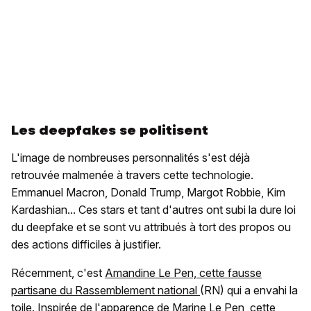
Les deepfakes se politisent
L'image de nombreuses personnalités s'est déjà
retrouvée malmenée à travers cette technologie.
Emmanuel Macron, Donald Trump, Margot Robbie, Kim
Kardashian... Ces stars et tant d'autres ont subi la dure loi
du deepfake et se sont vu attribués à tort des propos ou
des actions difficiles à justifier.
Récemment, c'est
Amandine Le Pen, cette fausse
partisane du Rassemblement national
(RN) qui a envahi la
toile. Inspirée de l'apparence de Marine Le Pen, cette