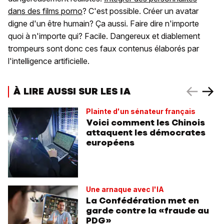
dans des films porno
? C'est possible. Créer un avatar
digne d'un être humain? Ça aussi. Faire dire n'importe
quoi à n'importe qui? Facile. Dangereux et diablement
trompeurs sont donc ces faux contenus élaborés par
l'intelligence artificielle.
À LIRE AUSSI SUR LES IA
Plainte d'un sénateur français
Voici comment les Chinois
attaquent les démocrates
européens
Une arnaque avec l'IA
La Confédération met en
garde contre la «fraude au
PDG»