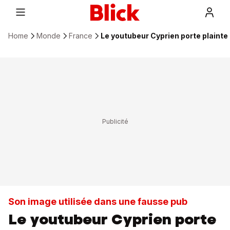
Home
Monde
France
Le youtubeur Cyprien porte plainte
Son image utilisée dans une fausse pub
Le youtubeur Cyprien porte