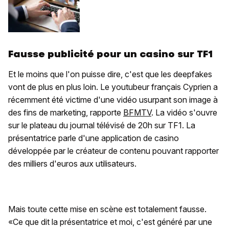
Fausse publicité pour un casino sur TF1
Et le moins que l'on puisse dire, c'est que les deepfakes
vont de plus en plus loin. Le youtubeur français Cyprien a
récemment été victime d'une vidéo usurpant son image à
des fins de marketing, rapporte
BFMTV
. La vidéo s'ouvre
sur le plateau du journal télévisé de 20h sur TF1. La
présentatrice parle d'une application de casino
développée par le créateur de contenu pouvant rapporter
des milliers d'euros aux utilisateurs.
Mais toute cette mise en scène est totalement fausse.
«Ce que dit la présentatrice et moi, c'est généré par une