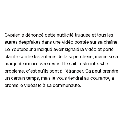
Cyprien a dénoncé cette publicité truquée et tous les
autres deepfakes dans une vidéo postée sur sa chaîne.
Le Youtubeur a indiqué avoir signalé la vidéo et porté
plainte contre les auteurs de la supercherie, même si sa
marge de manœuvre reste, il le sait, restreinte. «Le
problème, c'est qu'ils sont à l'étranger. Ça peut prendre
un certain temps, mais je vous tiendrai au courant», a
promis le vidéaste à sa communauté.