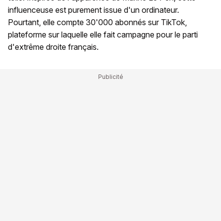
influenceuse est purement issue d'un ordinateur.
Pourtant, elle compte 30'000 abonnés sur TikTok,
plateforme sur laquelle elle fait campagne pour le parti
d'extrême droite français.