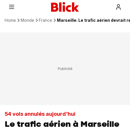
Home
Monde
France
Marseille: Le trafic aérien devrait
54 vols annulés aujourd'hui
Le trafic aérien à Marseille