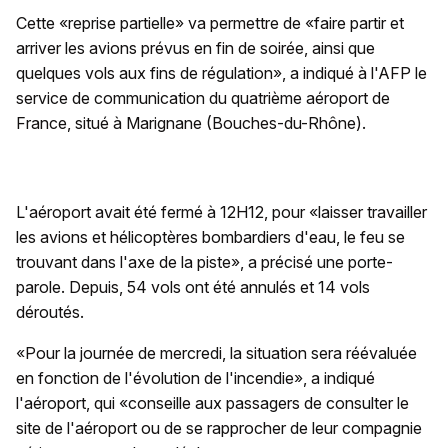
Cette «reprise partielle» va permettre de «faire partir et
arriver les avions prévus en fin de soirée, ainsi que
quelques vols aux fins de régulation», a indiqué à l'AFP le
service de communication du quatrième aéroport de
France, situé à Marignane (Bouches-du-Rhône).
L'aéroport avait été fermé à 12H12, pour «laisser travailler
les avions et hélicoptères bombardiers d'eau, le feu se
trouvant dans l'axe de la piste», a précisé une porte-
parole. Depuis, 54 vols ont été annulés et 14 vols
déroutés.
«Pour la journée de mercredi, la situation sera réévaluée
en fonction de l'évolution de l'incendie», a indiqué
l'aéroport, qui «conseille aux passagers de consulter le
site de l'aéroport ou de se rapprocher de leur compagnie