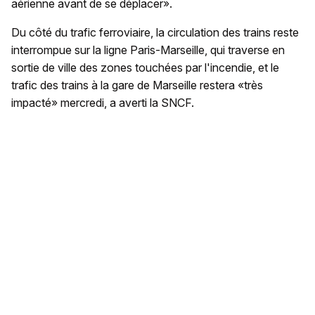
aérienne avant de se déplacer».
Du côté du trafic ferroviaire, la circulation des trains reste
interrompue sur la ligne Paris-Marseille, qui traverse en
sortie de ville des zones touchées par l'incendie, et le
trafic des trains à la gare de Marseille restera «très
impacté» mercredi, a averti la SNCF.