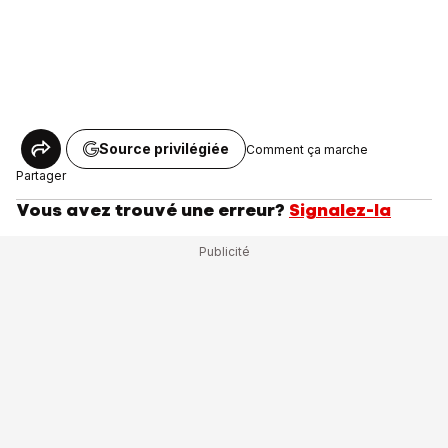
Source privilégiée
Comment ça marche
Partager
Vous avez trouvé une erreur?
Signalez-la