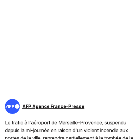
AFP Agence France-Presse
Le trafic à l'aéroport de Marseille-Provence, suspendu
depuis la mi-journée en raison d'un violent incendie aux
portes de la ville, reprendra partiellement à la tombée de la