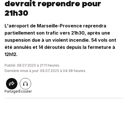
devrait reprendre pour
21h30
L'aéroport de Marseille-Provence reprendra
partiellement son trafic vers 21h30, après une
suspension due à un violent incendie. 54 vols ont
été annulés et 14 déroutés depuis la fermeture à
12h12.
Publié: 08.07.2025 à 21:11 heures
Dernière mise à jour: 09.07.2025 à 04:38 heures
Partager
Écouter