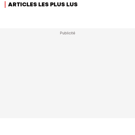
ARTICLES LES PLUS LUS