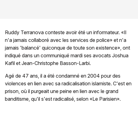
Ruddy Terranova conteste avoir été un informateur. «Il
n'a jamais collaboré avec les services de police» et n'a
jamais 'balancé' quiconque de toute son existence», ont
indiqué dans un communiqué mardi ses avocats Joshua
Kafil et Jean-Christophe Basson-Larbi.
Agé de 47 ans, il a été condamné en 2004 pour des
violences en lien avec sa radicalisation islamiste. C'est en
prison, où il purgeait une peine en lien avec le grand
banditisme, qu'il s'est radicalisé, selon «Le Parisien».