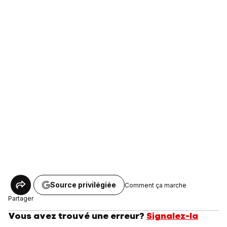
Source privilégiée
Comment ça marche
Partager
Vous avez trouvé une erreur?
Signalez-la