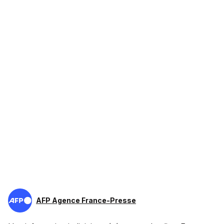
AFP Agence France-Presse