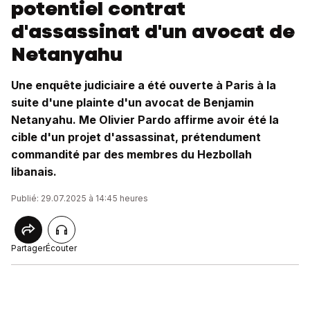
potentiel contrat
d'assassinat d'un avocat de
Netanyahu
Une enquête judiciaire a été ouverte à Paris à la
suite d'une plainte d'un avocat de Benjamin
Netanyahu. Me Olivier Pardo affirme avoir été la
cible d'un projet d'assassinat, prétendument
commandité par des membres du Hezbollah
libanais.
Publié: 29.07.2025 à 14:45 heures
Partager
Écouter