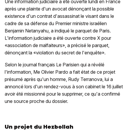
Une information judiciaire a été ouverte lundi en France
après une plainte d'un avocat dénonçant la possible
existence d'un contrat d'assassinat le visant dans le
cadre de sa défense du Premier ministre israélien
Benjamin Netanyahu, a indiqué le parquet de Paris.
L'information judiciaire a été ouverte contre X pour
«association de malfaiteurs», a précisé le parquet,
dénonçant la «violation du secret de l'enquête».
Selon le journal français Le Parisien qui a révélé
l'information, Me Olivier Pardo a fait état de ce projet
présumé après qu'un homme, Rudy Terranova, lui a
annoncé lors d'un rendez-vous à son cabinet le 16 juillet
avoir été missionné pour le supprimer, ce qu'a confirmé
une source proche du dossier.
Un projet du Hezbollah