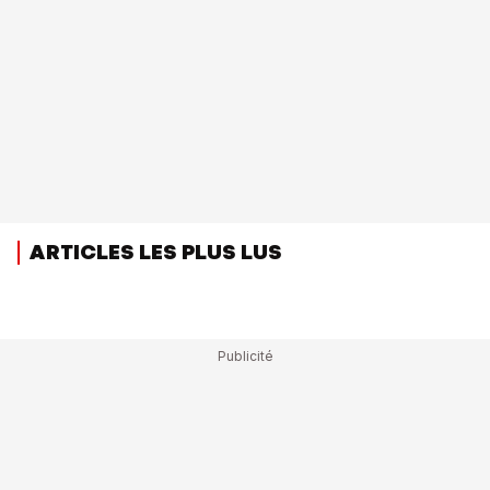
ARTICLES LES PLUS LUS