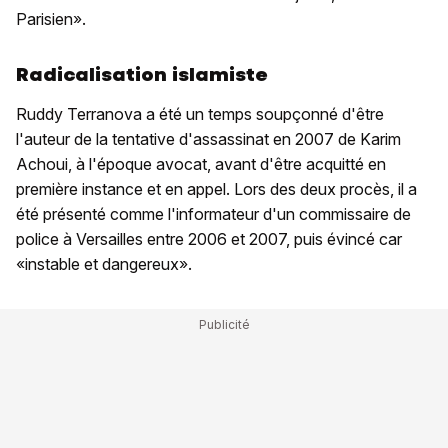
Parisien».
Radicalisation islamiste
Ruddy Terranova a été un temps soupçonné d'être
l'auteur de la tentative d'assassinat en 2007 de Karim
Achoui, à l'époque avocat, avant d'être acquitté en
première instance et en appel. Lors des deux procès, il a
été présenté comme l'informateur d'un commissaire de
police à Versailles entre 2006 et 2007, puis évincé car
«instable et dangereux».