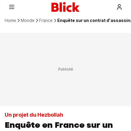
Home
Monde
France
Enquête sur un contrat d'assassin
Un projet du Hezbollah
Enquête en France sur un