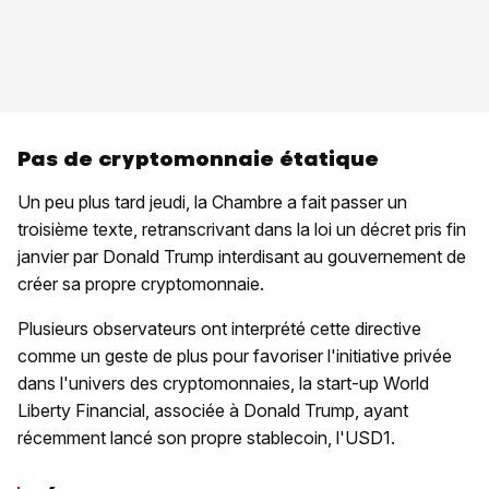
Pas de cryptomonnaie étatique
Un peu plus tard jeudi, la Chambre a fait passer un
troisième texte, retranscrivant dans la loi un décret pris fin
janvier par Donald Trump interdisant au gouvernement de
créer sa propre cryptomonnaie.
Plusieurs observateurs ont interprété cette directive
comme un geste de plus pour favoriser l'initiative privée
dans l'univers des cryptomonnaies, la start-up World
Liberty Financial, associée à Donald Trump, ayant
récemment lancé son propre stablecoin, l'USD1.