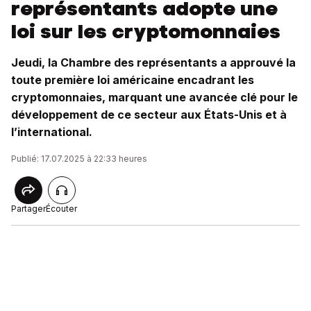
représentants adopte une
loi sur les cryptomonnaies
Jeudi, la Chambre des représentants a approuvé la
toute première loi américaine encadrant les
cryptomonnaies, marquant une avancée clé pour le
développement de ce secteur aux États-Unis et à
l’international.
Publié: 17.07.2025 à 22:33 heures
Partager
Écouter