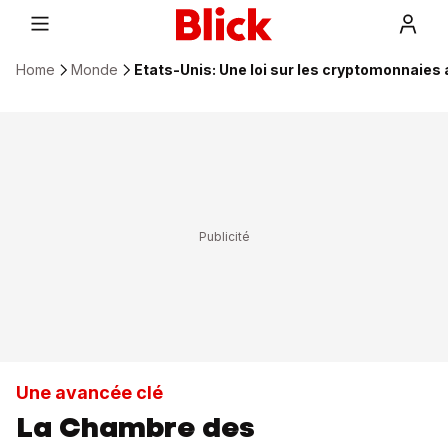
Home
Monde
Etats-Unis: Une loi sur les cryptomonnaies
Une avancée clé
La Chambre des