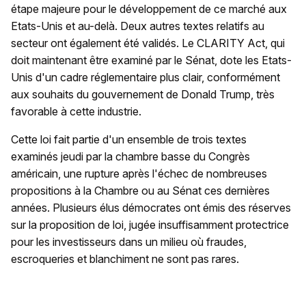
étape majeure pour le développement de ce marché aux
Etats-Unis et au-delà. Deux autres textes relatifs au
secteur ont également été validés. Le CLARITY Act, qui
doit maintenant être examiné par le Sénat, dote les Etats-
Unis d'un cadre réglementaire plus clair, conformément
aux souhaits du gouvernement de Donald Trump, très
favorable à cette industrie.
Cette loi fait partie d'un ensemble de trois textes
examinés jeudi par la chambre basse du Congrès
américain, une rupture après l'échec de nombreuses
propositions à la Chambre ou au Sénat ces dernières
années. Plusieurs élus démocrates ont émis des réserves
sur la proposition de loi, jugée insuffisamment protectrice
pour les investisseurs dans un milieu où fraudes,
escroqueries et blanchiment ne sont pas rares.