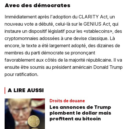
Avec des démocrates
Immédiatement après l'adoption du CLARITY Act, un
nouveau vote a débuté, celui-là sur le GENIUS Act, qui
instaure un dispositif législatif pour les «stablecoins», des
cryptomonnaies adossées à une devise classique. Là
encore, le texte a été largement adopté, des dizaines de
membres du parti démocrate se prononçant
favorablement aux côtés de la majorité républicaine. Il va
ensuite être soumis au président américain Donald Trump
pour ratification.
A LIRE AUSSI
Droits de douane
Les annonces de Trump
plombent le dollar mais
profitent au bitcoin