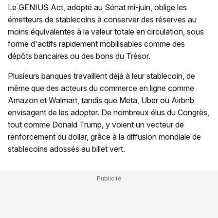
Le GENIUS Act, adopté au Sénat mi-juin, oblige les
émetteurs de stablecoins à conserver des réserves au
moins équivalentes à la valeur totale en circulation, sous
forme d'actifs rapidement mobilisables comme des
dépôts bancaires ou des bons du Trésor.
Plusieurs banques travaillent déjà à leur stablecoin, de
même que des acteurs du commerce en ligne comme
Amazon et Walmart, tandis que Meta, Uber ou Airbnb
envisagent de les adopter. De nombreux élus du Congrès,
tout comme Donald Trump, y voient un vecteur de
renforcement du dollar, grâce à la diffusion mondiale de
stablecoins adossés au billet vert.