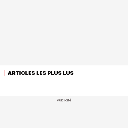
ARTICLES LES PLUS LUS