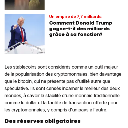
Un empire de 7,7 milliards
Comment Donald Trump
gagne-t-il des milliards
grâce à sa fonction?
Les stablecoins sont considérés comme un outil majeur
de la popularisation des cryptomonnaies, bien davantage
que le bitcoin, qui ne présente pas d'utilité autre que
spéculative. Ils sont censés incarner le meilleur des deux
mondes, à savoir la stabilité d'une monnaie traditionnelle
comme le dollar et la facilité de transaction offerte pour
les cryptomonnaies, y compris d'un pays à l'autre.
Des réserves obligatoires