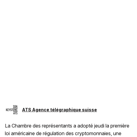
ATS Agence télégraphique suisse
La Chambre des représentants a adopté jeudi la première
loi américaine de régulation des cryptomonnaies, une