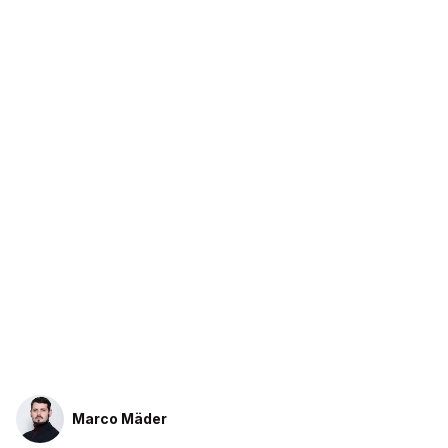
Marco Mäder