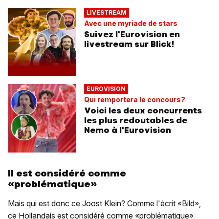
LIVESTREAM
Avec une myriade de stars
Suivez l'Eurovision en
livestream sur Blick!
EUROVISION
Qui remportera le concours?
Voici les deux concurrents
les plus redoutables de
Nemo à l'Eurovision
Il est considéré comme
«problématique»
Mais qui est donc ce Joost Klein? Comme l'écrit «Bild»,
ce Hollandais est considéré comme «problématique»