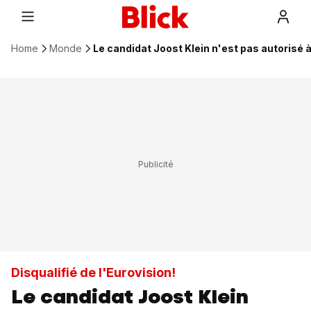
Home
Monde
Le candidat Joost Klein n'est pas autorisé à 
Disqualifié de l'Eurovision!
Le candidat Joost Klein