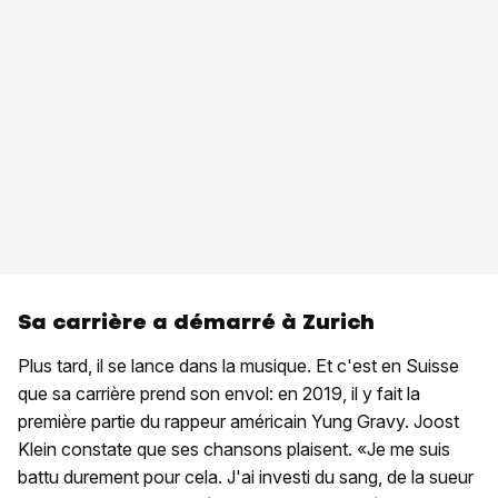
Sa carrière a démarré à Zurich
Plus tard, il se lance dans la musique. Et c'est en Suisse
que sa carrière prend son envol: en 2019, il y fait la
première partie du rappeur américain Yung Gravy. Joost
Klein constate que ses chansons plaisent. «Je me suis
battu durement pour cela. J'ai investi du sang, de la sueur