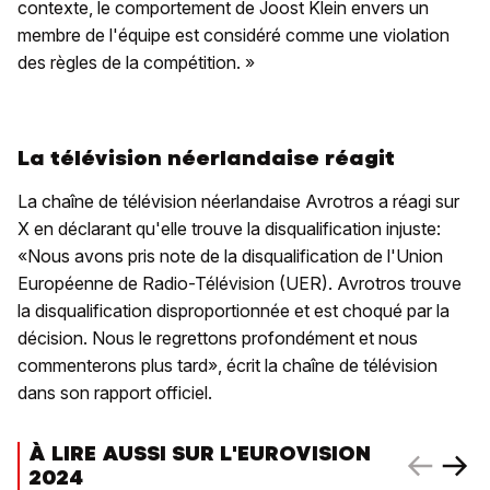
contexte, le comportement de Joost Klein envers un
membre de l'équipe est considéré comme une violation
des règles de la compétition. »
La télévision néerlandaise réagit
La chaîne de télévision néerlandaise Avrotros a réagi sur
X en déclarant qu'elle trouve la disqualification injuste:
«Nous avons pris note de la disqualification de l'Union
Européenne de Radio-Télévision (UER). Avrotros trouve
la disqualification disproportionnée et est choqué par la
décision. Nous le regrettons profondément et nous
commenterons plus tard», écrit la chaîne de télévision
dans son rapport officiel.
À LIRE AUSSI SUR L'EUROVISION
2024