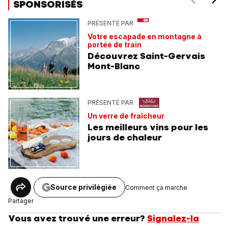
SPONSORISÉS
PRÉSENTÉ PAR
Votre escapade en montagne à
portée de train
Découvrez Saint-Gervais
Mont-Blanc
PRÉSENTÉ PAR
Un verre de fraîcheur
Les meilleurs vins pour les
jours de chaleur
Source privilégiée
Comment ça marche
Partager
Vous avez trouvé une erreur?
Signalez-la