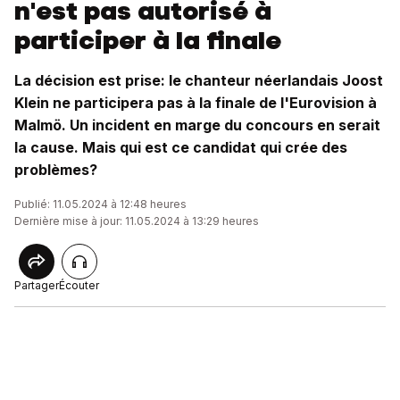
n'est pas autorisé à
participer à la finale
La décision est prise: le chanteur néerlandais Joost
Klein ne participera pas à la finale de l'Eurovision à
Malmö. Un incident en marge du concours en serait
la cause. Mais qui est ce candidat qui crée des
problèmes?
Publié: 11.05.2024 à 12:48 heures
Dernière mise à jour: 11.05.2024 à 13:29 heures
Partager
Écouter