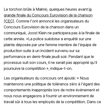
Le torchon brûle à Malmö, quelques heures avant
la
grande finale du Concours Eurovision de la chanson
(CEC)
. Comme l'ont annoncé les organisateurs du
Concours Eurovision de la chanson dans un
communiqué, Joost Klein ne participera pas à la finale de
cette année. «La police suédoise a enquêté sur une
plainte déposée par une femme membre de l'équipe de
production suite à un incident survenu sur sa
performance en demi-finale jeudi soir. Pendant que le
processus suit son cours, il ne serait pas approprié qu'il
poursuive la compétition », indique-t-on.
Les organisateurs du concours ont ajouté: « Nous
maintenons une politique de tolérance zéro à l'égard des
comportements inappropriés lors de notre événement et
nous nous engageons à fournir un environnement de
travail sûr à tous les employés de la compétition. Dans ce