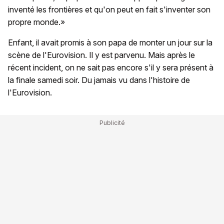
inventé les frontières et qu'on peut en fait s'inventer son
propre monde.»
Enfant, il avait promis à son papa de monter un jour sur la
scène de l'Eurovision. Il y est parvenu. Mais après le
récent incident, on ne sait pas encore s'il y sera présent à
la finale samedi soir. Du jamais vu dans l'histoire de
l'Eurovision.