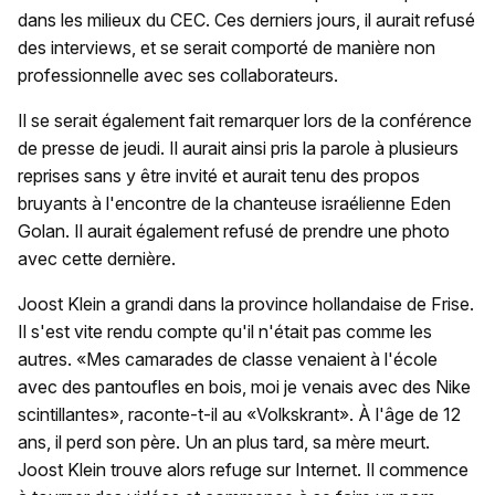
dans les milieux du CEC. Ces derniers jours, il aurait refusé
des interviews, et se serait comporté de manière non
professionnelle avec ses collaborateurs.
Il se serait également fait remarquer lors de la conférence
de presse de jeudi. Il aurait ainsi pris la parole à plusieurs
reprises sans y être invité et aurait tenu des propos
bruyants à l'encontre de la chanteuse israélienne Eden
Golan. Il aurait également refusé de prendre une photo
avec cette dernière.
Joost Klein a grandi dans la province hollandaise de Frise.
Il s'est vite rendu compte qu'il n'était pas comme les
autres. «Mes camarades de classe venaient à l'école
avec des pantoufles en bois, moi je venais avec des Nike
scintillantes», raconte-t-il au «Volkskrant». À l'âge de 12
ans, il perd son père. Un an plus tard, sa mère meurt.
Joost Klein trouve alors refuge sur Internet. Il commence