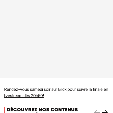
Rendez-vous samedi soir sur Blick pour suivre la finale en
livestream dès 20h50!
DÉCOUVREZ NOS CONTENUS