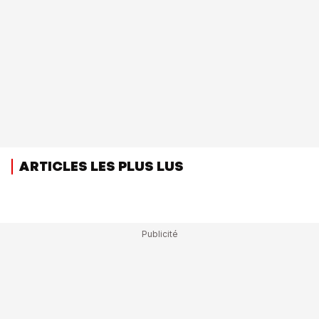
ARTICLES LES PLUS LUS