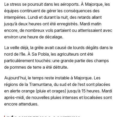
Le stress se poursuit dans les aéroports. À Majorque, les
équipes continuent de gérer les conséquences des
intempéries. Lundi et durant la nuit, des retards allant
jusqu’à deux heures ont été enregistrés. Mardi matin
encore, de nombreux vols partaient ou atterrissaient avec
environ une heure de décalage.
La veille déjà, la grêle avait causé de lourds dégâts dans le
nord de l’île. À Sa Pobla, les agriculteurs ont été
particulièrement touchés: une grande partie des champs
de pommes de terre a été détruite.
Aujourd'hui, le temps reste instable à Majorque. Les
régions de la Tramuntana, du sud et de l’est sont placées
en alerte orange (pluie et orages) jusqu’à 15 heures. Mardi
après-midi, de nouvelles pluies intenses et localisées sont
encore attendues.