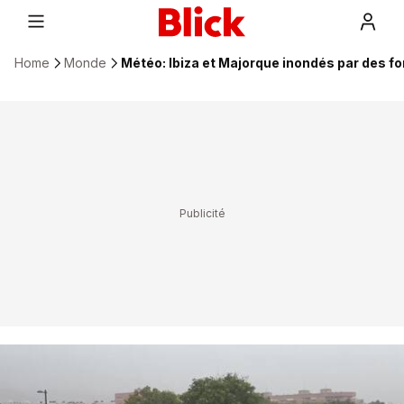
Home
Monde
Météo: Ibiza et Majorque inondés par des f