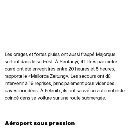
Les orages et fortes pluies ont aussi frappé Majorque,
surtout dans le sud-est. À Santanyí, 41 litres par mètre
carré ont été enregistrés entre 20 heures et 8 heures,
rapporte le «Mallorca Zeitung». Les secours ont dû
intervenir à 19 reprises, principalement pour vider des
caves inondées. À Felanitx, ils ont sauvé un automobiliste
coincé dans sa voiture sur une route submergée.
Aéroport sous pression