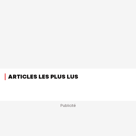
ARTICLES LES PLUS LUS