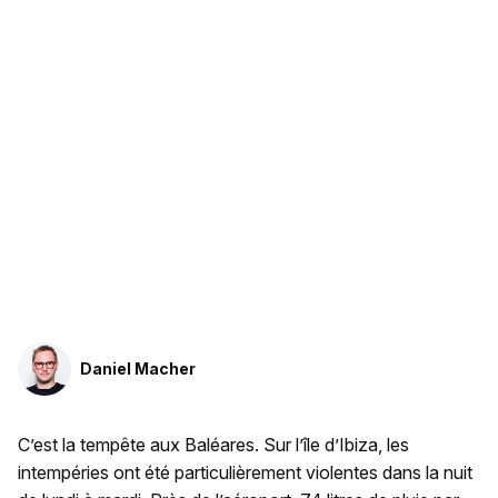
Daniel Macher
C’est la tempête aux Baléares. Sur l’île d’Ibiza, les
intempéries ont été particulièrement violentes dans la nuit