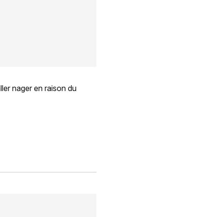
ller nager en raison du