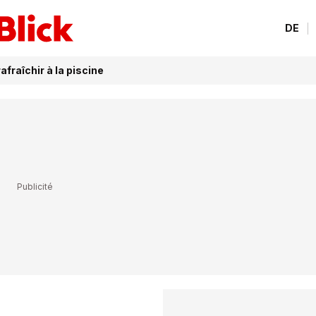
DE
afraîchir à la piscine