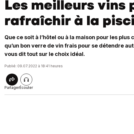
Les meilleurs vins 
rafraîchir à la pisc
Que ce soit à l’hôtel ou à la maison pour les plus 
qu’un bon verre de vin frais pour se détendre auto
vous dit tout sur le choix idéal.
Publié: 09.07.2022 à 18:41 heures
Partager
Écouter