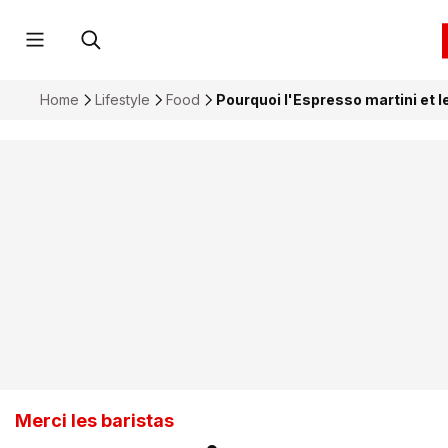
Home
Lifestyle
Food
Pourquoi l'Espresso martini et l
Merci les baristas