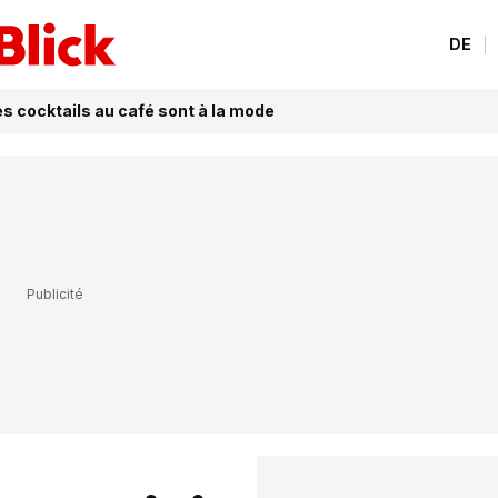
DE
es cocktails au café sont à la mode