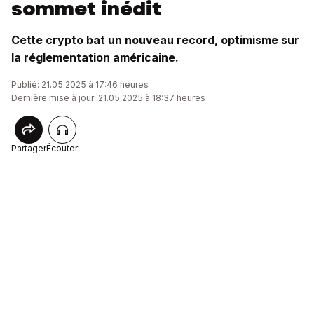
sommet inédit
Cette crypto bat un nouveau record, optimisme sur
la réglementation américaine.
Publié: 21.05.2025 à 17:46 heures
Dernière mise à jour: 21.05.2025 à 18:37 heures
Partager
Écouter