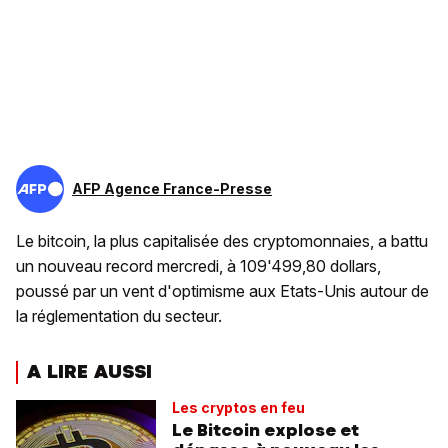
AFP Agence France-Presse
Le bitcoin, la plus capitalisée des cryptomonnaies, a battu
un nouveau record mercredi, à 109'499,80 dollars,
poussé par un vent d'optimisme aux Etats-Unis autour de
la réglementation du secteur.
A LIRE AUSSI
Les cryptos en feu
Le Bitcoin explose et