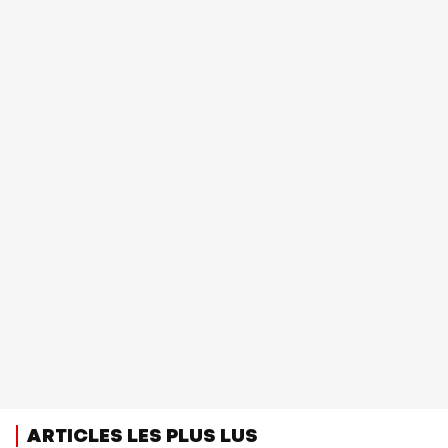
ARTICLES LES PLUS LUS