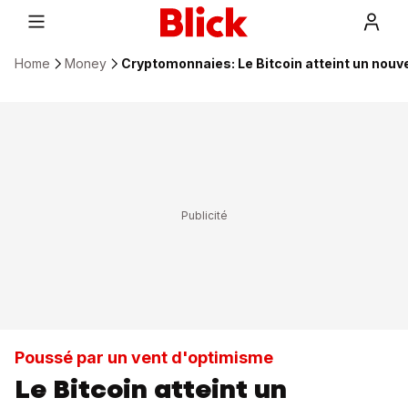
Home
Money
Cryptomonnaies: Le Bitcoin atteint un nouv
Poussé par un vent d'optimisme
Le Bitcoin atteint un