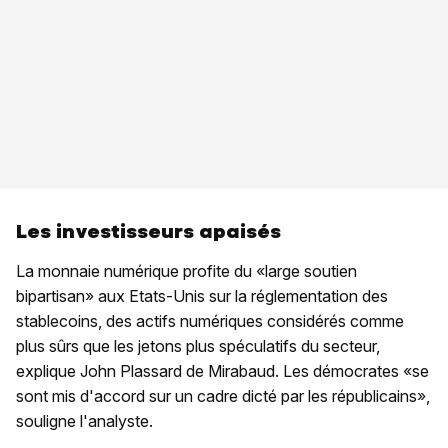
Les investisseurs apaisés
La monnaie numérique profite du «large soutien
bipartisan» aux Etats-Unis sur la réglementation des
stablecoins, des actifs numériques considérés comme
plus sûrs que les jetons plus spéculatifs du secteur,
explique John Plassard de Mirabaud. Les démocrates «se
sont mis d'accord sur un cadre dicté par les républicains»,
souligne l'analyste.