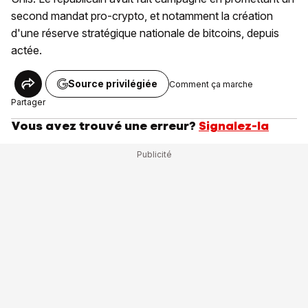
second mandat pro-crypto, et notamment la création
d'une réserve stratégique nationale de bitcoins, depuis
actée.
Source privilégiée
Comment ça marche
Partager
Vous avez trouvé une erreur?
Signalez-la