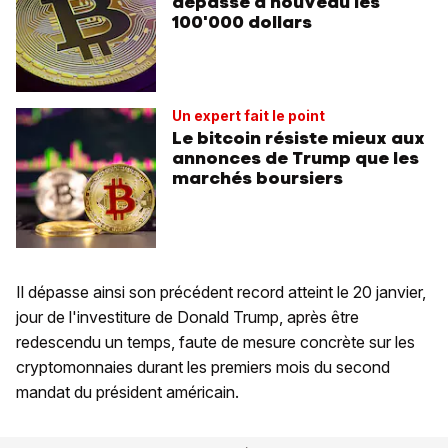
dépasse à nouveau les
100'000 dollars
Un expert fait le point
Le bitcoin résiste mieux aux
annonces de Trump que les
marchés boursiers
Il dépasse ainsi son précédent record atteint le 20 janvier,
jour de l'investiture de Donald Trump, après être
redescendu un temps, faute de mesure concrète sur les
cryptomonnaies durant les premiers mois du second
mandat du président américain.