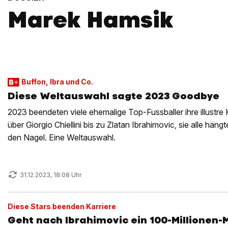
Marek Hamsik
Buffon, Ibra und Co.
Diese Weltauswahl sagte 2023 Goodbye
2023 beendeten viele ehemalige Top-Fussballer ihre illustre 
über Giorgio Chiellini bis zu Zlatan Ibrahimovic, sie alle hän
den Nagel. Eine Weltauswahl.
31.12.2023, 18:08 Uhr
Diese Stars beenden Karriere
Geht nach Ibrahimovic ein 100-Millionen