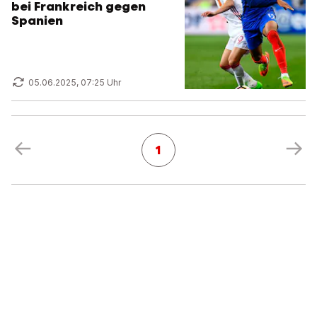
bei Frankreich gegen
Spanien
05.06.2025, 07:25 Uhr
1