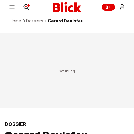
Home
Dossiers
Gerard Deulofeu
DOSSIER