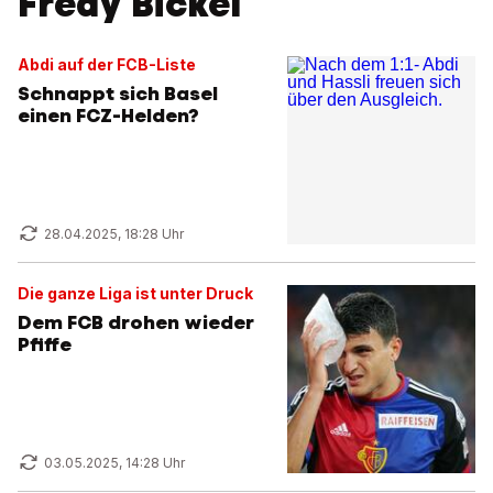
Fredy Bickel
Abdi auf der FCB-Liste
Schnappt sich Basel
einen FCZ-Helden?
28.04.2025, 18:28 Uhr
Die ganze Liga ist unter Druck
Dem FCB drohen wieder
Pfiffe
03.05.2025, 14:28 Uhr