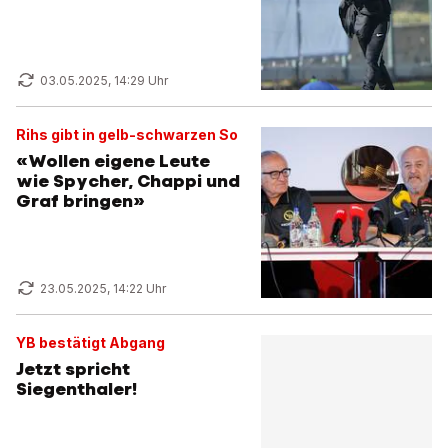
03.05.2025, 14:29 Uhr
Rihs gibt in gelb-schwarzen So
«Wollen eigene Leute
wie Spycher, Chappi und
Graf bringen»
23.05.2025, 14:22 Uhr
YB bestätigt Abgang
Jetzt spricht
Siegenthaler!