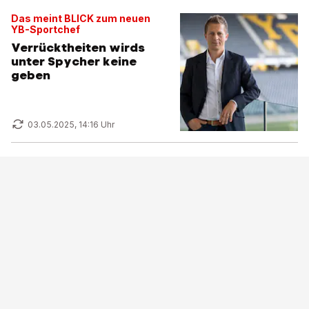
Das meint BLICK zum neuen
YB-Sportchef
Verrücktheiten wirds
unter Spycher keine
geben
03.05.2025, 14:16 Uhr