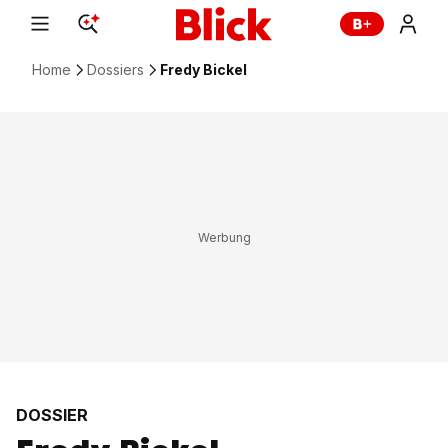
Home
Dossiers
Fredy Bickel
DOSSIER