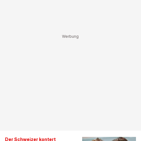
Der Schweizer kontert