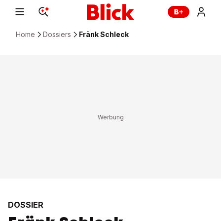
Home
Dossiers
Fränk Schleck
DOSSIER