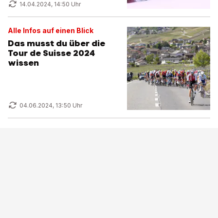
14.04.2024, 14:50 Uhr
Alle Infos auf einen Blick
Das musst du über die
Tour de Suisse 2024
wissen
04.06.2024, 13:50 Uhr