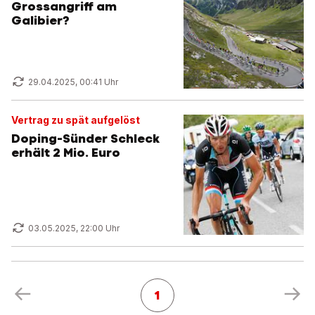
Grossangriff am
Galibier?
29.04.2025, 00:41 Uhr
Vertrag zu spät aufgelöst
Doping-Sünder Schleck
erhält 2 Mio. Euro
03.05.2025, 22:00 Uhr
1