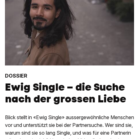
DOSSIER
Ewig Single – die Suche
nach der grossen Liebe
Blick stellt in «Ewig Single» aussergewöhnliche Menschen
vor und unterstützt sie bei der Partnersuche. Wer sind sie,
warum sind sie so lang Single, und was für eine Partnerin