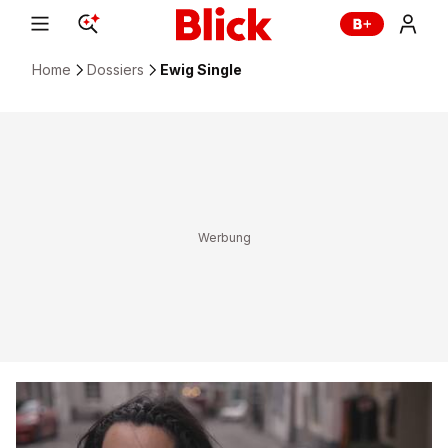
Home
Dossiers
Ewig Single