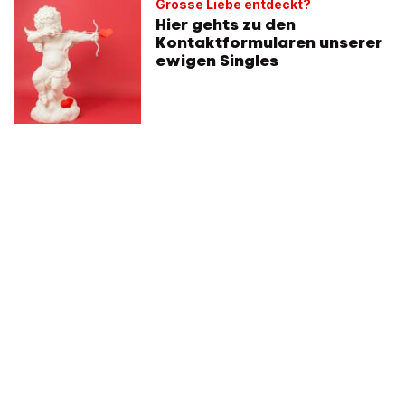
Grosse Liebe entdeckt?
Hier gehts zu den
Kontaktformularen unserer
ewigen Singles