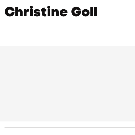
Christine Goll