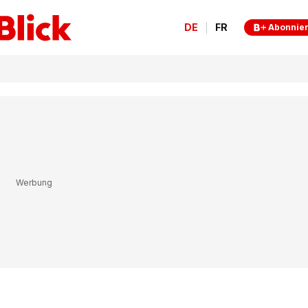
DE
FR
Abonnie