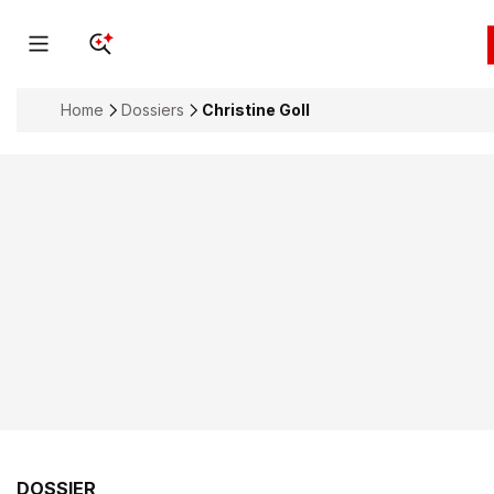
Home
Dossiers
Christine Goll
DOSSIER