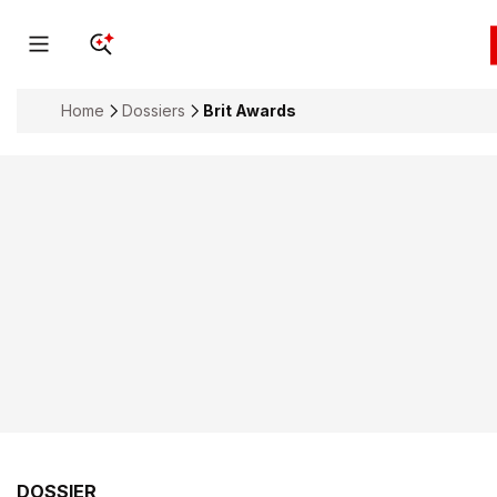
Home
Dossiers
Brit Awards
DOSSIER