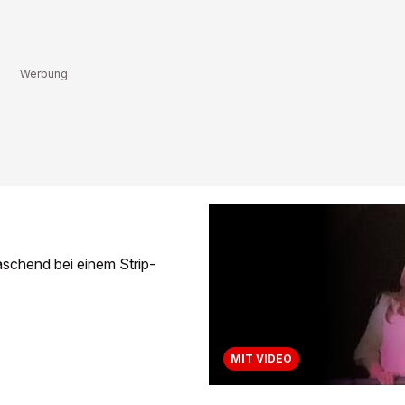
aschend bei einem Strip-
MIT VIDEO