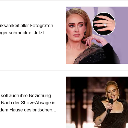
ksamkeit aller Fotografen
inger schmückte. Jetzt
 soll auch ihre Beziehung
n. Nach der Show-Absage in
 dem Hause des britischen