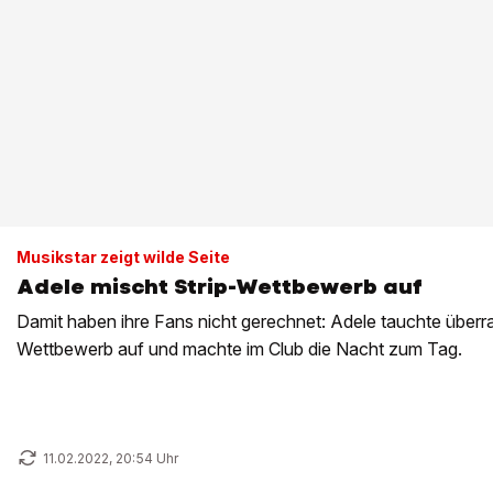
Musikstar zeigt wilde Seite
Adele mischt Strip-Wettbewerb auf
Damit haben ihre Fans nicht gerechnet: Adele tauchte überr
Wettbewerb auf und machte im Club die Nacht zum Tag.
11.02.2022, 20:54 Uhr