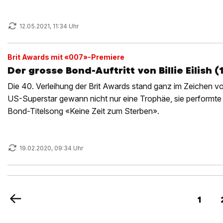
12.05.2021, 11:34 Uhr
Brit Awards mit «007»-Premiere
Der grosse Bond-Auftritt von Billie Eilish (
Die 40. Verleihung der Brit Awards stand ganz im Zeichen von 
US-Superstar gewann nicht nur eine Trophäe, sie performte
Bond-Titelsong «Keine Zeit zum Sterben».
19.02.2020, 09:34 Uhr
1