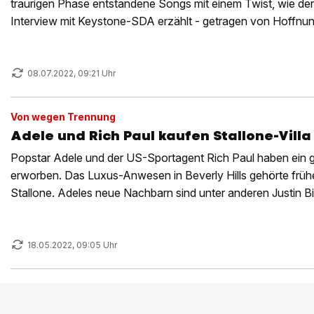
traurigen Phase entstandene Songs mit einem Twist, wie der
Interview mit Keystone-SDA erzählt - getragen von Hoffnun
08.07.2022, 09:21 Uhr
Von wegen Trennung
Adele und Rich Paul kaufen Stallone-Villa
Popstar Adele und der US-Sportagent Rich Paul haben ei
erworben. Das Luxus-Anwesen in Beverly Hills gehörte früh
Stallone. Adeles neue Nachbarn sind unter anderen Justin B
Washington.
18.05.2022, 09:05 Uhr