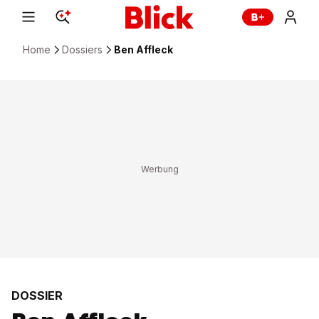
Home
Dossiers
Ben Affleck
DOSSIER