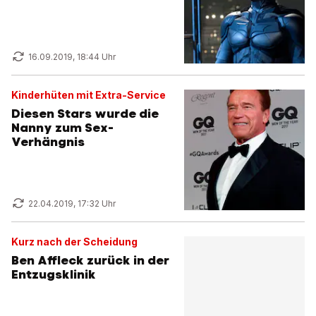
16.09.2019, 18:44 Uhr
Kinderhüten mit Extra-Service
Diesen Stars wurde die
Nanny zum Sex-
Verhängnis
22.04.2019, 17:32 Uhr
Kurz nach der Scheidung
Ben Affleck zurück in der
Entzugsklinik