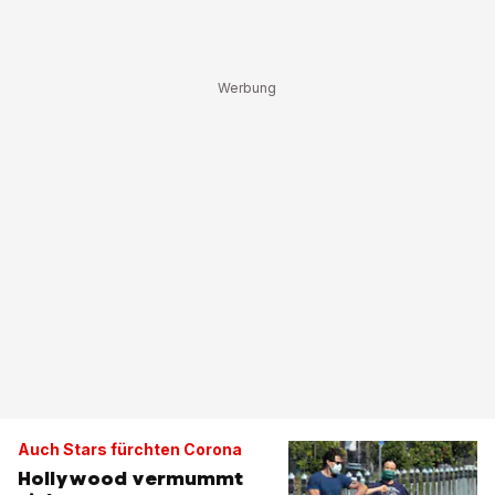
Auch Stars fürchten Corona
Hollywood vermummt