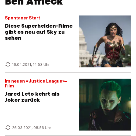
Ben Affleck
Spontaner Start
Diese Superhelden-Filme
gibt es neu auf Sky zu
sehen
16.04.2021, 14:53 Uhr
Im neuen «Justice League»-
Film
Jared Leto kehrt als
Joker zurück
26.03.2021, 08:56 Uhr