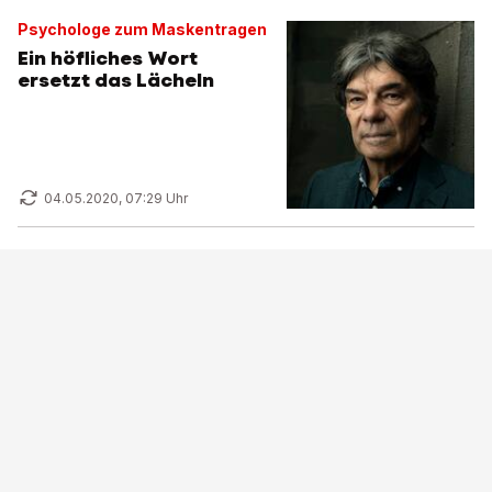
Psychologe zum Maskentragen
Ein höfliches Wort
ersetzt das Lächeln
04.05.2020, 07:29 Uhr