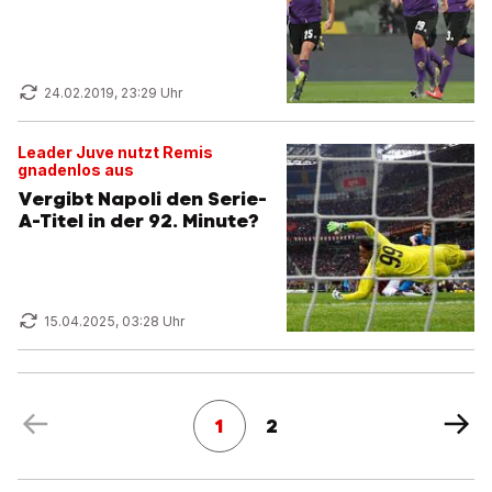
24.02.2019, 23:29 Uhr
Leader Juve nutzt Remis
gnadenlos aus
Vergibt Napoli den Serie-
A-Titel in der 92. Minute?
15.04.2025, 03:28 Uhr
1
2