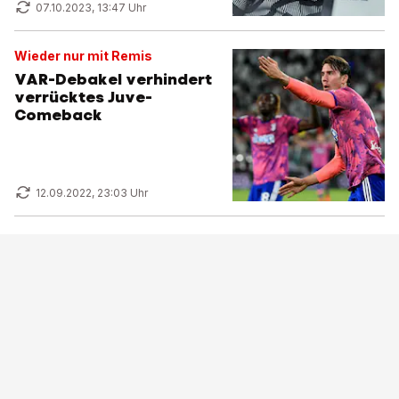
07.10.2023, 13:47 Uhr
Wieder nur mit Remis
VAR-Debakel verhindert
verrücktes Juve-
Comeback
12.09.2022, 23:03 Uhr