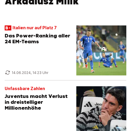
Arkadiusz Milik
Italien nur auf Platz 7
Das Power-Ranking aller
24 EM-Teams
14.06.2024, 14:23 Uhr
Unfassbare Zahlen
Juventus macht Verlust
in dreistelliger
Millionenhöhe