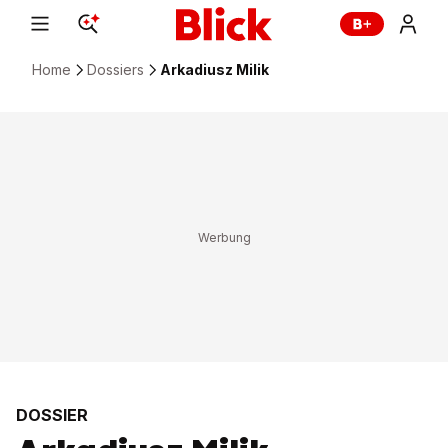
Home
Dossiers
Arkadiusz Milik
DOSSIER