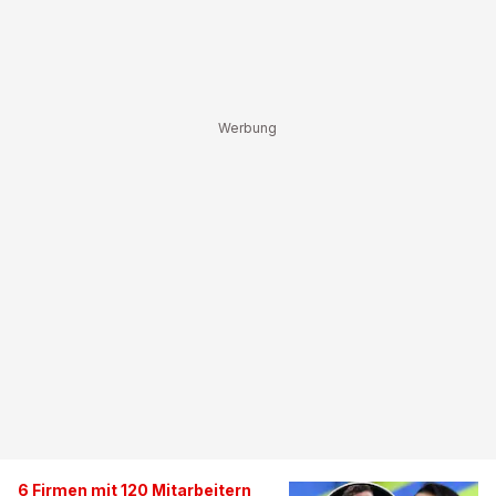
6 Firmen mit 120 Mitarbeitern