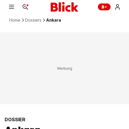
Home
Dossiers
Ankara
DOSSIER