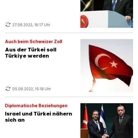
27.09.2022, 16:17 Uhr
Auch beim Schweizer Zoll
Aus der Türkei soll
Türkiye werden
05.09.2022, 15:18 Uhr
Diplomatische Beziehungen
Israel und Türkei nähern
sich an