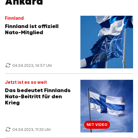
Ankara
Finnland
Finnland ist offiziell
Nato-Mitglied
04.04.2023, 14:57 Uhr
Jetzt ist es so weit
Das bedeutet Finnlands
Nato-Beitritt für den
Krieg
MIT VIDEO
04.04.2023, 11:20 Uhr