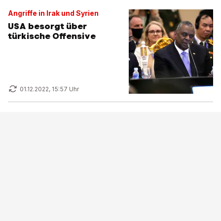
Angriffe in Irak und Syrien
USA besorgt über
türkische Offensive
01.12.2022, 15:57 Uhr