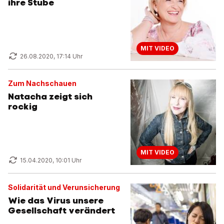
ihre Stube
MIT VIDEO
26.08.2020, 17:14 Uhr
Zum Nachschauen
Natacha zeigt sich
rockig
MIT VIDEO
15.04.2020, 10:01 Uhr
Solidarität und Verunsicherung
Wie das Virus unsere
Gesellschaft verändert