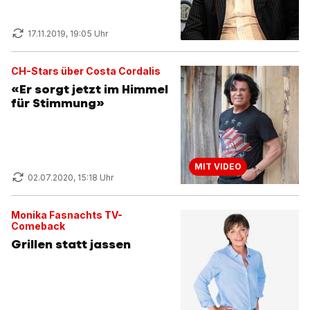
17.11.2019, 19:05 Uhr
CH-Stars über Costa Cordalis
«Er sorgt jetzt im Himmel
für Stimmung»
MIT VIDEO
02.07.2020, 15:18 Uhr
Monika Fasnachts TV-
Comeback
Grillen statt jassen