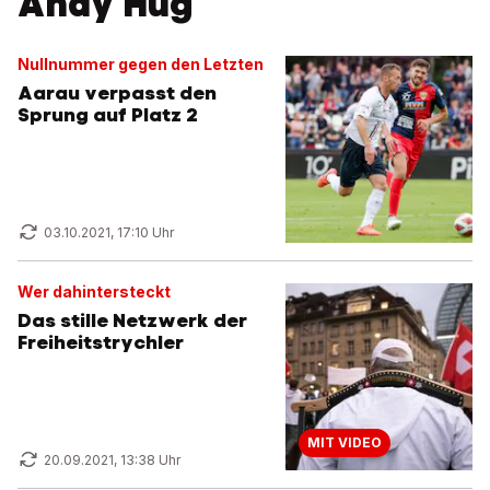
Andy Hug
Nullnummer gegen den Letzten
Aarau verpasst den
Sprung auf Platz 2
03.10.2021, 17:10 Uhr
Wer dahintersteckt
Das stille Netzwerk der
Freiheitstrychler
MIT VIDEO
20.09.2021, 13:38 Uhr