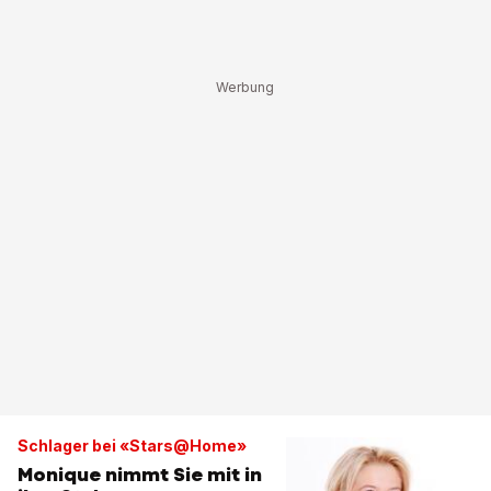
Schlager bei «Stars@Home»
Monique nimmt Sie mit in