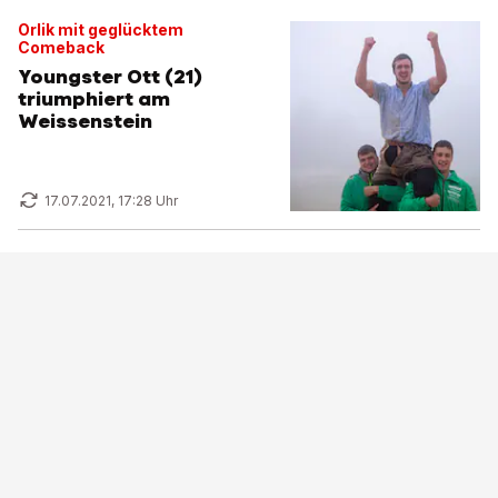
Orlik mit geglücktem
Comeback
Youngster Ott (21)
triumphiert am
Weissenstein
17.07.2021, 17:28 Uhr