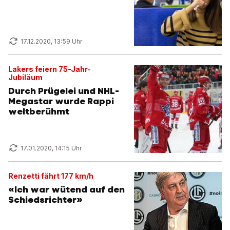
17.12.2020, 13:59 Uhr
Lakers feiern 75-Jahr-
Jubiläum
Durch Prügelei und NHL-
Megastar wurde Rappi
weltberühmt
17.01.2020, 14:15 Uhr
Renzetti fährt 177 km/h
«Ich war wütend auf den
Schiedsrichter»