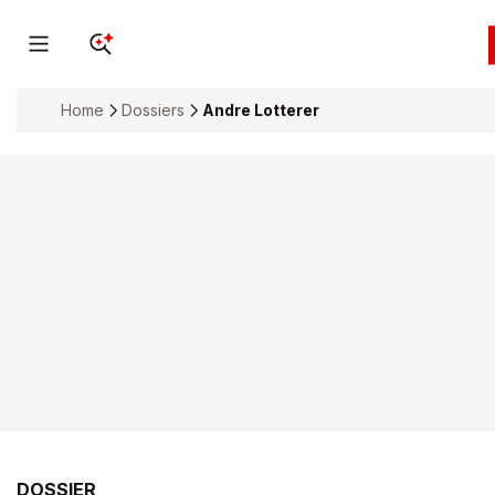
Home
Dossiers
Andre Lotterer
DOSSIER