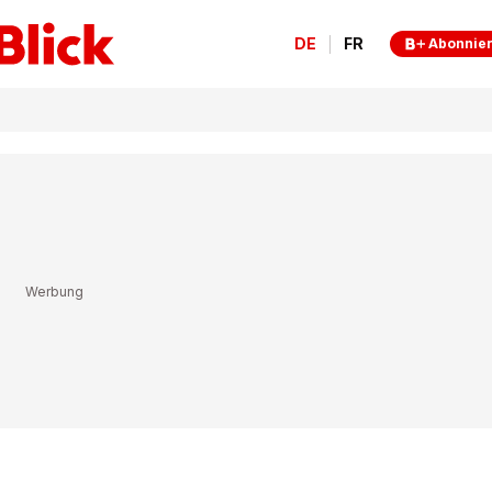
DE
FR
Abonnie