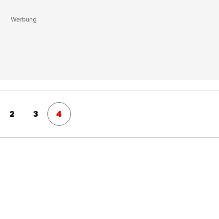
2
3
4