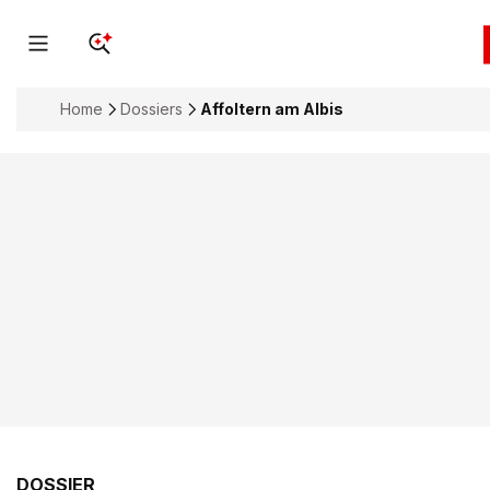
Home
Dossiers
Affoltern am Albis
DOSSIER