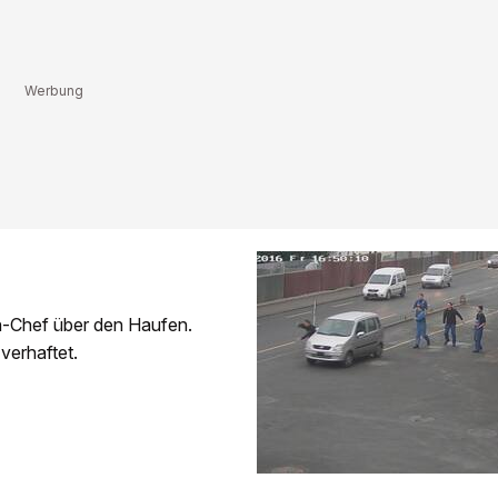
en-Chef über den Haufen.
 verhaftet.