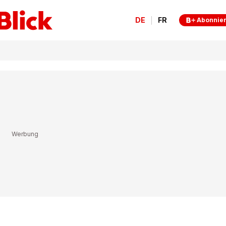
DE
FR
Abonnie