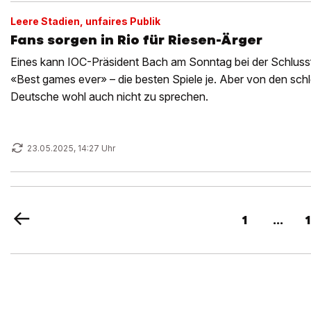
Leere Stadien, unfaires Publik
Fans sorgen in Rio für Riesen-Ärger
Eines kann IOC-Präsident Bach am Sonntag bei der Schlussfe
«Best games ever» – die besten Spiele je. Aber von den sch
Deutsche wohl auch nicht zu sprechen.
23.05.2025, 14:27 Uhr
1
...