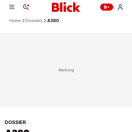
Home
Dossiers
A380
DOSSIER