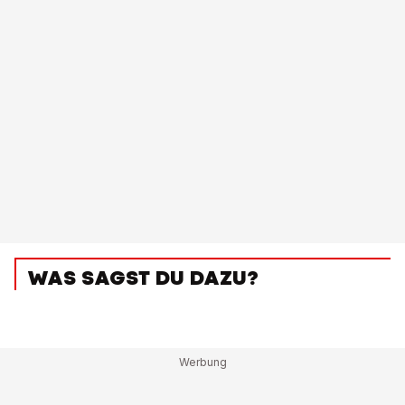
WAS SAGST DU DAZU?