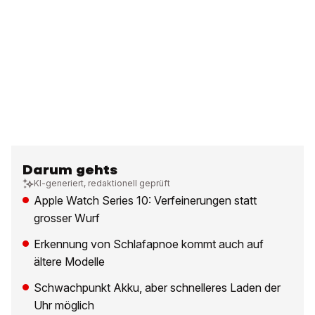
Darum gehts
KI-generiert, redaktionell geprüft
Apple Watch Series 10: Verfeinerungen statt
grosser Wurf
Erkennung von Schlafapnoe kommt auch auf
ältere Modelle
Schwachpunkt Akku, aber schnelleres Laden der
Uhr möglich