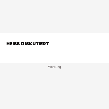
HEISS DISKUTIERT