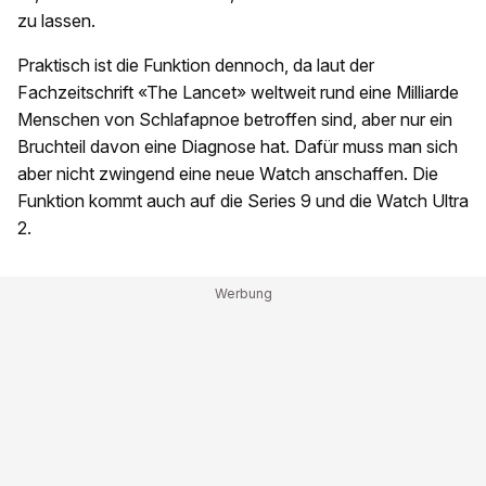
zu lassen.
Praktisch ist die Funktion dennoch, da laut der
Fachzeitschrift «The Lancet» weltweit rund eine Milliarde
Menschen von Schlafapnoe betroffen sind, aber nur ein
Bruchteil davon eine Diagnose hat. Dafür muss man sich
aber nicht zwingend eine neue Watch anschaffen. Die
Funktion kommt auch auf die Series 9 und die Watch Ultra
2.