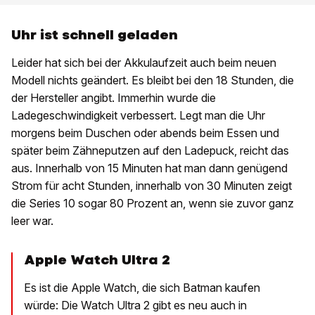
Uhr ist schnell geladen
Leider hat sich bei der Akkulaufzeit auch beim neuen
Modell nichts geändert. Es bleibt bei den 18 Stunden, die
der Hersteller angibt. Immerhin wurde die
Ladegeschwindigkeit verbessert. Legt man die Uhr
morgens beim Duschen oder abends beim Essen und
später beim Zähneputzen auf den Ladepuck, reicht das
aus. Innerhalb von 15 Minuten hat man dann genügend
Strom für acht Stunden, innerhalb von 30 Minuten zeigt
die Series 10 sogar 80 Prozent an, wenn sie zuvor ganz
leer war.
Apple Watch Ultra 2
Es ist die Apple Watch, die sich Batman kaufen
würde: Die Watch Ultra 2 gibt es neu auch in