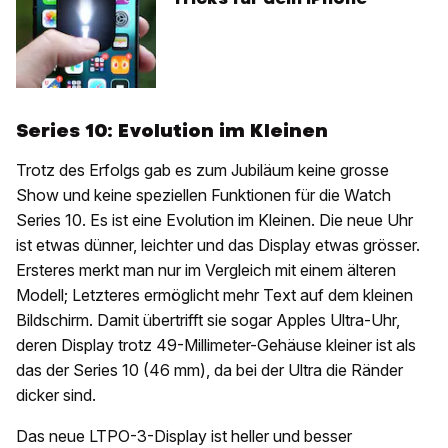
Series 10: Evolution im Kleinen
Trotz des Erfolgs gab es zum Jubiläum keine grosse
Show und keine speziellen Funktionen für die Watch
Series 10. Es ist eine Evolution im Kleinen. Die neue Uhr
ist etwas dünner, leichter und das Display etwas grösser.
Ersteres merkt man nur im Vergleich mit einem älteren
Modell; Letzteres ermöglicht mehr Text auf dem kleinen
Bildschirm. Damit übertrifft sie sogar Apples Ultra-Uhr,
deren Display trotz 49-Millimeter-Gehäuse kleiner ist als
das der Series 10 (46 mm), da bei der Ultra die Ränder
dicker sind.
Das neue LTPO-3-Display ist heller und besser