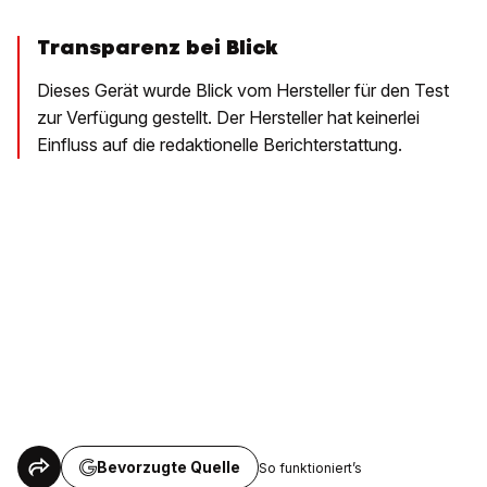
Transparenz bei Blick
Dieses Gerät wurde Blick vom Hersteller für den Test
zur Verfügung gestellt. Der Hersteller hat keinerlei
Einfluss auf die redaktionelle Berichterstattung.
Bevorzugte Quelle
So funktioniert’s