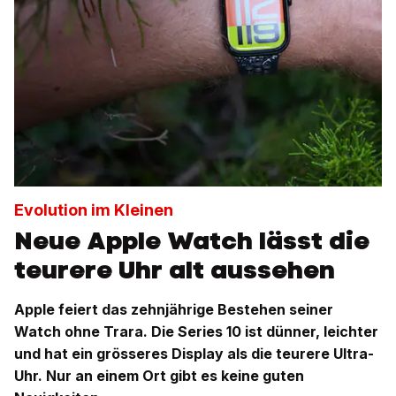
Evolution im Kleinen
Neue Apple Watch lässt die
teurere Uhr alt aussehen
Apple feiert das zehnjährige Bestehen seiner
Watch ohne Trara. Die Series 10 ist dünner, leichter
und hat ein grösseres Display als die teurere Ultra-
Uhr. Nur an einem Ort gibt es keine guten