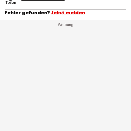
Teilen
Fehler gefunden?
Jetzt melden