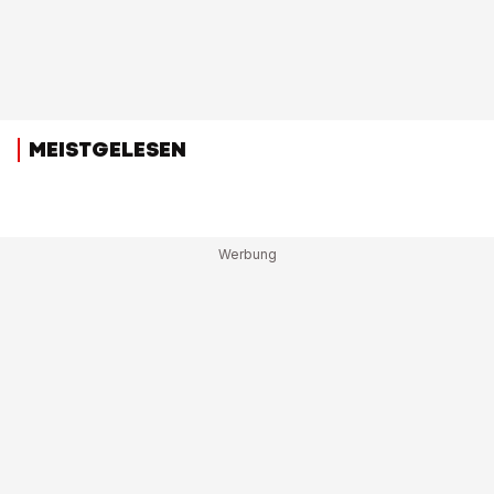
MEISTGELESEN