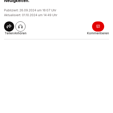
Neuigkeiten.
Publiziert: 26.09.2024 um 16:07 Uhr
Aktualisiert: 01.10.2024 um 14:49 Uhr
Teilen
Anhören
Kommentieren