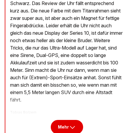
Schwarz. Das Review der Uhr fällt entsprechend
kurz aus. Die neue Farbe mit dem Titanrahmen sieht
zwar super aus, ist aber auch ein Magnet für fettige
Fingerabdrücke. Leider erhält die Uhr nicht auch
gleich das neue Display der Series 10, ist dafür immer
noch etwas heller als der kleine Bruder. Weitere
Tricks, die nur das Ultra-Modell auf Lager hat, sind
eine Sirene, Dual-GPS, eine doppelt so lange
Akkulaufzeit und sie ist zudem wasserdicht bis 100
Meter. Sinn macht die Uhr nur dann, wenn man sie
auch für (Extrem)-Sport-Einsätze anhat. Sonst fühlt
man sich damit ein bisschen so, wie wenn man mit
einem 5,5 Meter langen SUV durch eine Altstadt
fährt.
Tobias Bolzern
Mehr