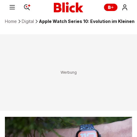
Home
Digital
Apple Watch Series 10: Evolution im Kleinen