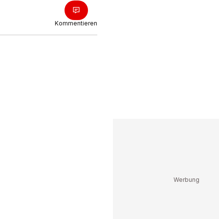
Kommentieren