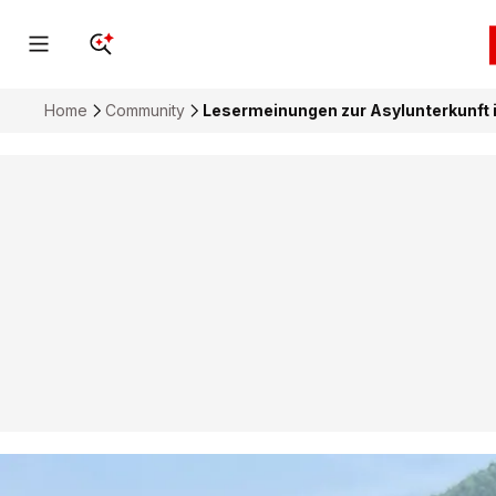
Home
Community
Lesermeinungen zur Asylunterkunft 