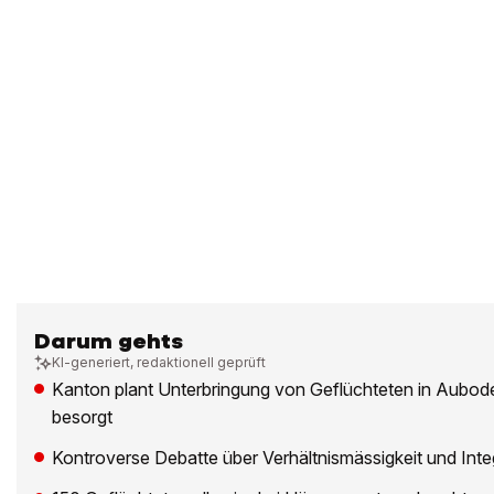
Darum gehts
KI-generiert, redaktionell geprüft
Kanton plant Unterbringung von Geflüchteten in Aubod
besorgt
Kontroverse Debatte über Verhältnismässigkeit und Inte