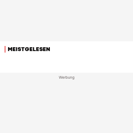
MEISTGELESEN