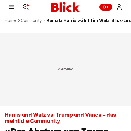
Home
Community
Kamala Harris wählt Tim Walz: Blick-L
Harris und Walz vs. Trump und Vance – das
meint die Community