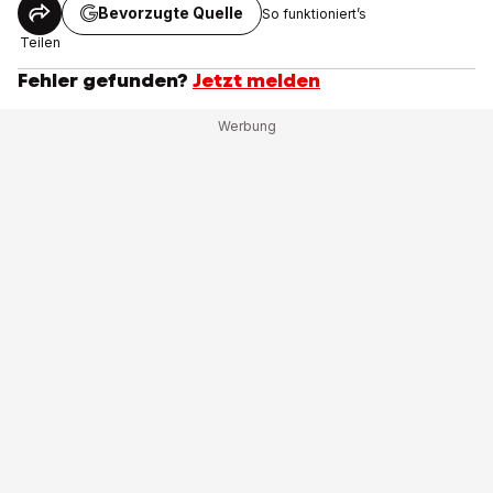
Bevorzugte Quelle
So funktioniert’s
Teilen
Fehler gefunden?
Jetzt melden