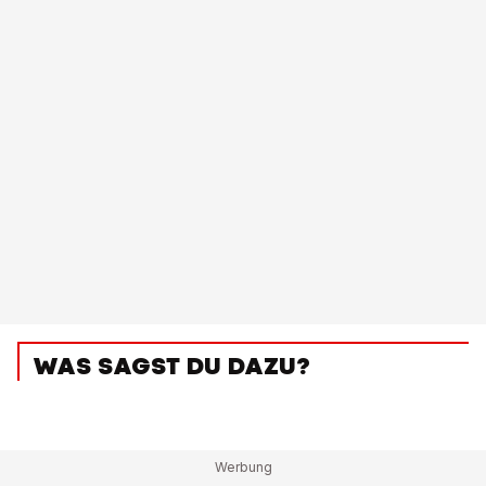
WAS SAGST DU DAZU?