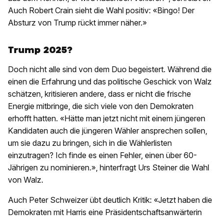
Auch Robert Crain sieht die Wahl positiv: «Bingo! Der
Absturz von Trump rückt immer näher.»
Trump 2025?
Doch nicht alle sind von dem Duo begeistert. Während die
einen die Erfahrung und das politische Geschick von Walz
schätzen, kritisieren andere, dass er nicht die frische
Energie mitbringe, die sich viele von den Demokraten
erhofft hatten. «Hätte man jetzt nicht mit einem jüngeren
Kandidaten auch die jüngeren Wähler ansprechen sollen,
um sie dazu zu bringen, sich in die Wählerlisten
einzutragen? Ich finde es einen Fehler, einen über 60-
Jährigen zu nominieren.», hinterfragt Urs Steiner die Wahl
von Walz.
Auch Peter Schweizer übt deutlich Kritik: «Jetzt haben die
Demokraten mit Harris eine Präsidentschaftsanwärterin