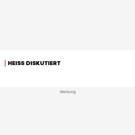
HEISS DISKUTIERT