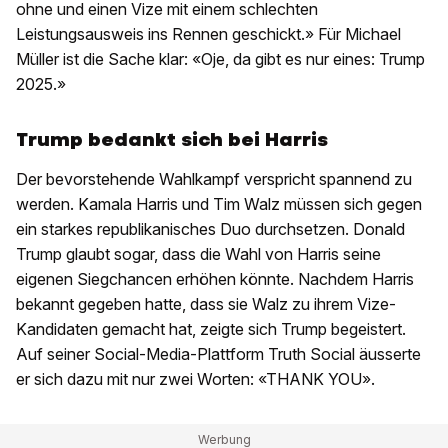
ohne und einen Vize mit einem schlechten
Leistungsausweis ins Rennen geschickt.» Für Michael
Müller ist die Sache klar: «Oje, da gibt es nur eines: Trump
2025.»
Trump bedankt sich bei Harris
Der bevorstehende Wahlkampf verspricht spannend zu
werden. Kamala Harris und Tim Walz müssen sich gegen
ein starkes republikanisches Duo durchsetzen. Donald
Trump glaubt sogar, dass die Wahl von Harris seine
eigenen Siegchancen erhöhen könnte. Nachdem Harris
bekannt gegeben hatte, dass sie Walz zu ihrem Vize-
Kandidaten gemacht hat, zeigte sich Trump begeistert.
Auf seiner Social-Media-Plattform Truth Social äusserte
er sich dazu mit nur zwei Worten: «THANK YOU».