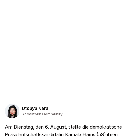
Ütopya Kara
Redaktorin Community
Am Dienstag, den 6. August, stellte die demokratische
Präsidentschaftskandidatin Kamala Harris (59) ihren