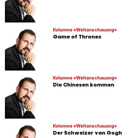
Kolumne «Weltanschauung»
Game of Thrones
Kolumne «Weltanschauung»
Die Chinesen kommen
Kolumne «Weltanschauung»
Der Schweizer van Gogh