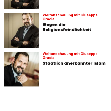
Weltanschauung mit Giuseppe
Gracia
Gegen die
Religionsfeindlichkeit
Weltanschauung mit Giuseppe
Gracia
Staatlich anerkannter Islam