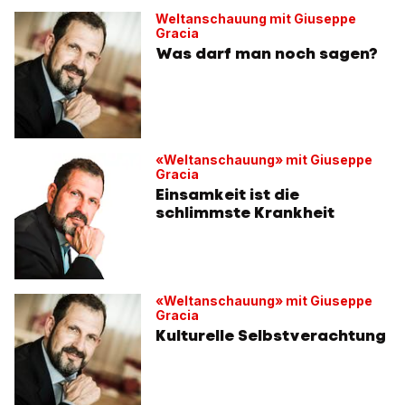
Weltanschauung mit Giuseppe
Gracia
Was darf man noch sagen?
«Weltanschauung» mit Giuseppe
Gracia
Einsamkeit ist die
schlimmste Krankheit
«Weltanschauung» mit Giuseppe
Gracia
Kulturelle Selbstverachtung