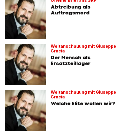
Offener Brief ans SRF
Abtreibung als
Auftragsmord
Weltanschauung mit Giuseppe
Gracia
Der Mensch als
Ersatzteillager
Weltanschauung mit Giuseppe
Gracia
Welche Elite wollen wir?