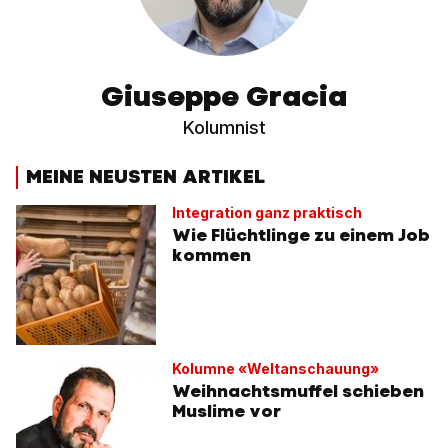
Giuseppe Gracia
Kolumnist
MEINE NEUSTEN ARTIKEL
Integration ganz praktisch
Wie Flüchtlinge zu einem Job
kommen
Kolumne «Weltanschauung»
Weihnachtsmuffel schieben
Muslime vor