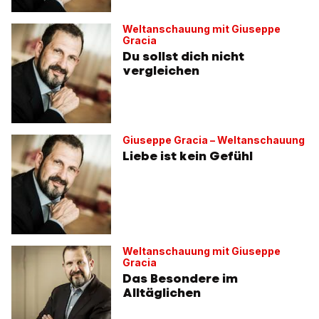
Weltanschauung mit Giuseppe
Gracia
Du sollst dich nicht
vergleichen
Giuseppe Gracia – Weltanschauung
Liebe ist kein Gefühl
Weltanschauung mit Giuseppe
Gracia
Das Besondere im
Alltäglichen