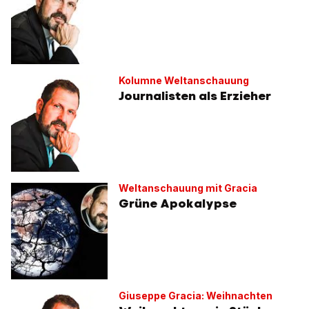
Kolumne Weltanschauung
Journalisten als Erzieher
Weltanschauung mit Gracia
Grüne Apokalypse
Giuseppe Gracia: Weihnachten