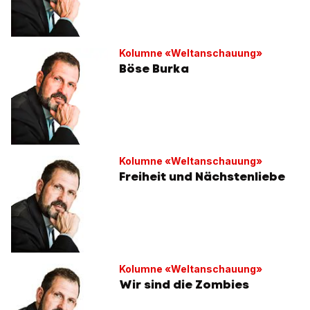
Kolumne «Weltanschauung»
Böse Burka
Kolumne «Weltanschauung»
Freiheit und Nächstenliebe
Kolumne «Weltanschauung»
Wir sind die Zombies