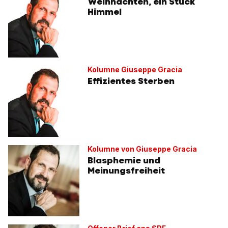
Weihnachten, ein Stück
Himmel
Kolumne Giuseppe Gracia
Effizientes Sterben
Kolumne von Giuseppe Gracia
Blasphemie und
Meinungsfreiheit