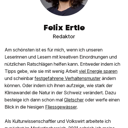
Felix Ertle
Redaktor
Am schönsten ist es für mich, wenn ich unseren
Leserinnen und Lesern mit kreativen Einordnungen und
nützlichen Ratschlägen helfen kann. Entweder indem ich
Tipps gebe, wie sie mit wenig Arbeit
viel Energie sparen
und scheinbar
festgefahrene Verhaltensmuster
ändern
können. Oder indem ich ihnen aufzeige, wie stark der
Klimawandel die Natur in der Schweiz verändert. Dazu
besteige ich dann schon mal
Gletscher
oder werfe einen
Blick in die hiesigen
Fliessgewässer
.
Als Kulturwissenschaftler und Volkswirt arbeitete ich