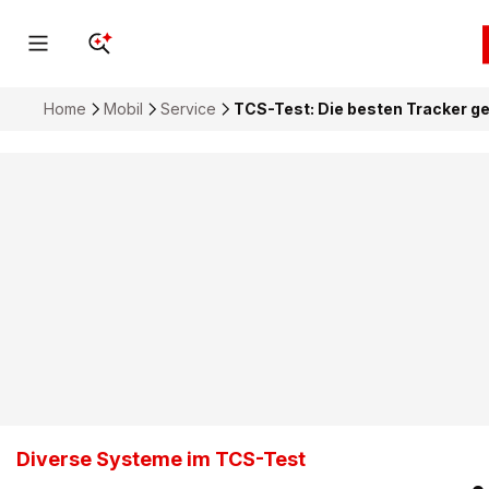
Home
Mobil
Service
TCS-Test: Die besten Tracker ge
Diverse Systeme im TCS-Test