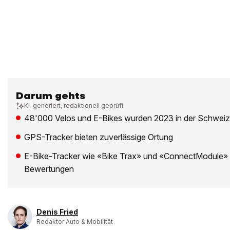
Darum gehts
KI-generiert, redaktionell geprüft
48'000 Velos und E-Bikes wurden 2023 in der Schweiz
GPS-Tracker bieten zuverlässige Ortung
E-Bike-Tracker wie «Bike Trax» und «ConnectModule» 
Bewertungen
Denis Fried
Redaktor Auto & Mobilität