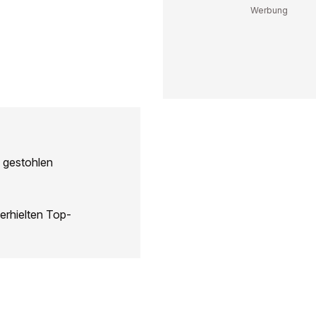
 gestohlen
erhielten Top-