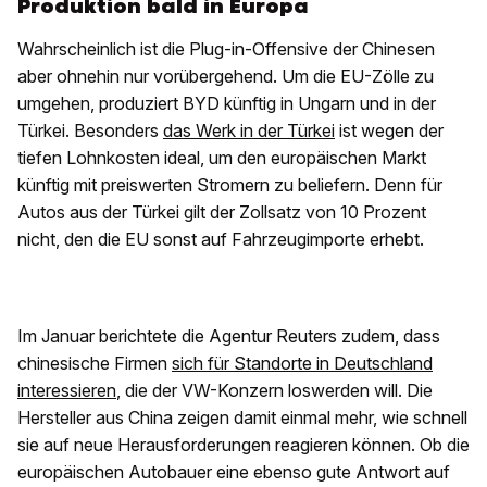
Produktion bald in Europa
Wahrscheinlich ist die Plug-in-Offensive der Chinesen
aber ohnehin nur vorübergehend. Um die EU-Zölle zu
umgehen, produziert BYD künftig in Ungarn und in der
Türkei. Besonders
das Werk in der Türkei
ist wegen der
tiefen Lohnkosten ideal, um den europäischen Markt
künftig mit preiswerten Stromern zu beliefern. Denn für
Autos aus der Türkei gilt der Zollsatz von 10 Prozent
nicht, den die EU sonst auf Fahrzeugimporte erhebt.
Im Januar berichtete die Agentur Reuters zudem, dass
chinesische Firmen
sich für Standorte in Deutschland
interessieren
, die der VW-Konzern loswerden will. Die
Hersteller aus China zeigen damit einmal mehr, wie schnell
sie auf neue Herausforderungen reagieren können. Ob die
europäischen Autobauer eine ebenso gute Antwort auf