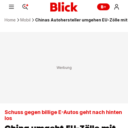
Home
Mobil
Chinas Autohersteller umgehen EU-Zölle mit
Schuss gegen billige E-Autos geht nach hinten
los