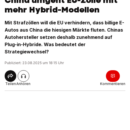
China umgeht EU-Zölle mit
mehr Hybrid-Modellen
Mit Strafzöllen will die EU verhindern, dass billige E-
Autos aus China die hiesigen Märkte fluten. Chinas
Autohersteller setzen deshalb zunehmend auf
Plug-in-Hybride. Was bedeutet der
Strategiewechsel?
Publiziert: 23.08.2025 um 18:15 Uhr
Teilen
Anhören
Kommentieren