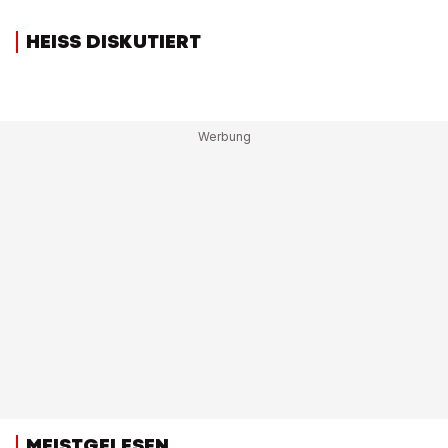
HEISS DISKUTIERT
MEISTGELESEN