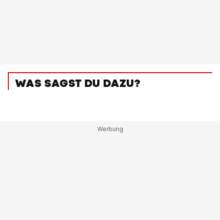
WAS SAGST DU DAZU?