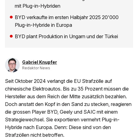
mit Plug-in-Hybriden
BYD verkaufte im ersten Halbjahr 2025 20'000
Plug-in-Hybride in Europa
BYD plant Produktion in Ungarn und der Türkei
Gabriel Knupfer
Redaktor News
Seit Oktober 2024 verlangt die EU Strafzölle auf
chinesische Elektroautos. Bis zu 35 Prozent müssen die
Hersteller aus dem Reich der Mitte zusätzlich bezahlen.
Doch anstatt den Kopf in den Sand zu stecken, reagieren
die grossen Player BYD, Geely und SAIC mit einem
Strategiewechsel. Sie exportieren vermehrt Plug-in-
Hybride nach Europa. Denn: Diese sind von den
Strafzöllen nicht betroffen.