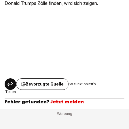
Donald Trumps Zölle finden, wird sich zeigen.
Bevorzugte Quelle
So funktioniert’s
Teilen
Fehler gefunden?
Jetzt melden