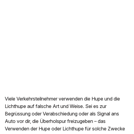
Viele Verkehrsteilnehmer verwenden die Hupe und die
Lichthupe auf falsche Art und Weise. Sei es zur
Begrüssung oder Verabschiedung oder als Signal ans
Auto vor dir, die Überholspur freizugeben – das
Verwenden der Hupe oder Lichthupe für solche Zwecke