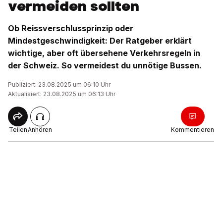
vermeiden sollten
Ob Reissverschlussprinzip oder
Mindestgeschwindigkeit: Der Ratgeber erklärt
wichtige, aber oft übersehene Verkehrsregeln in
der Schweiz. So vermeidest du unnötige Bussen.
Publiziert: 23.08.2025 um 06:10 Uhr
Aktualisiert: 23.08.2025 um 06:13 Uhr
Teilen
Anhören
Kommentieren