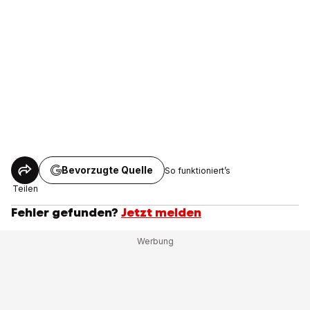
Bevorzugte Quelle
So funktioniert’s
Teilen
Fehler gefunden?
Jetzt melden