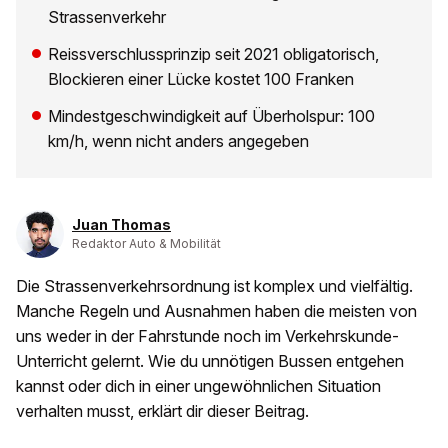
Strassenverkehr
Reissverschlussprinzip seit 2021 obligatorisch,
Blockieren einer Lücke kostet 100 Franken
Mindestgeschwindigkeit auf Überholspur: 100
km/h, wenn nicht anders angegeben
Juan Thomas
Redaktor Auto & Mobilität
Die Strassenverkehrsordnung ist komplex und vielfältig.
Manche Regeln und Ausnahmen haben die meisten von
uns weder in der Fahrstunde noch im Verkehrskunde-
Unterricht gelernt. Wie du unnötigen Bussen entgehen
kannst oder dich in einer ungewöhnlichen Situation
verhalten musst, erklärt dir dieser Beitrag.