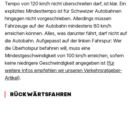
Tempo von 120 km/h nicht überschreiten darf, ist klar. Ein
explizites Mindesttempo ist für Schweizer Autobahnen
hingegen nicht vorgeschrieben. Allerdings müssen
Fahrzeuge auf der Autobahn mindestens 80 km/h
erreichen können. Alles, was darunter fährt, darf nicht auf
die Autobahn. Aufgepasst auf der linken Fahrspur: Wer
die Überholspur befahren will, muss eine
Mindestgeschwindigkeit von 100 km/h erreichen, sofern
keine niedrigere Geschwindigkeit angegeben ist (
für
weitere Infos empfehlen wir unseren Verkehrsratgeber-
Artikel
).
RÜCKWÄRTSFAHREN