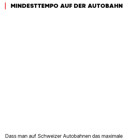
MINDESTTEMPO AUF DER AUTOBAHN
Dass man auf Schweizer Autobahnen das maximale