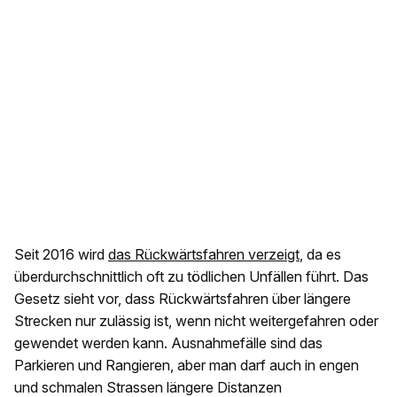
Seit 2016 wird
das Rückwärtsfahren verzeigt
, da es
überdurchschnittlich oft zu tödlichen Unfällen führt. Das
Gesetz sieht vor, dass Rückwärtsfahren über längere
Strecken nur zulässig ist, wenn nicht weitergefahren oder
gewendet werden kann. Ausnahmefälle sind das
Parkieren und Rangieren, aber man darf auch in engen
und schmalen Strassen längere Distanzen