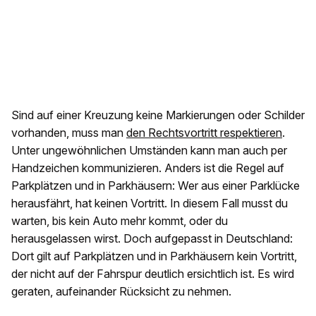
Sind auf einer Kreuzung keine Markierungen oder Schilder
vorhanden, muss man
den Rechtsvortritt respektieren
.
Unter ungewöhnlichen Umständen kann man auch per
Handzeichen kommunizieren. Anders ist die Regel auf
Parkplätzen und in Parkhäusern: Wer aus einer Parklücke
herausfährt, hat keinen Vortritt. In diesem Fall musst du
warten, bis kein Auto mehr kommt, oder du
herausgelassen wirst. Doch aufgepasst in Deutschland:
Dort gilt auf Parkplätzen und in Parkhäusern kein Vortritt,
der nicht auf der Fahrspur deutlich ersichtlich ist. Es wird
geraten, aufeinander Rücksicht zu nehmen.