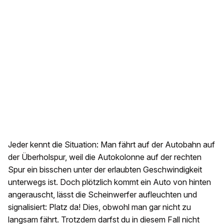
Jeder kennt die Situation: Man fährt auf der Autobahn auf
der Überholspur, weil die Autokolonne auf der rechten
Spur ein bisschen unter der erlaubten Geschwindigkeit
unterwegs ist. Doch plötzlich kommt ein Auto von hinten
angerauscht, lässt die Scheinwerfer aufleuchten und
signalisiert: Platz da! Dies, obwohl man gar nicht zu
langsam fährt. Trotzdem darfst du in diesem Fall nicht