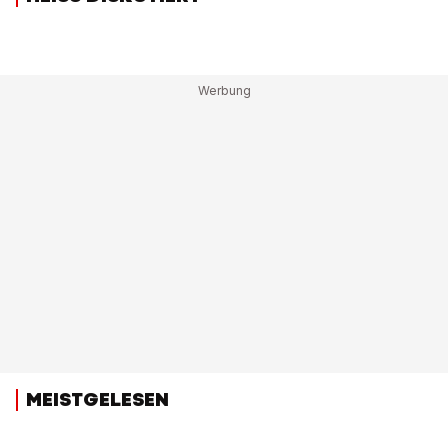
MEISTGELESEN