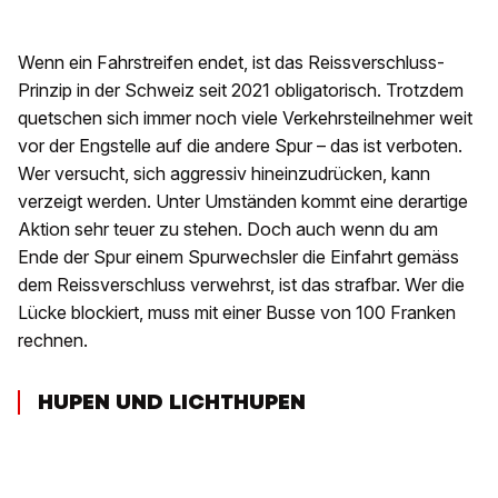
Wenn ein Fahrstreifen endet, ist das Reissverschluss-
Prinzip in der Schweiz seit 2021 obligatorisch. Trotzdem
quetschen sich immer noch viele Verkehrsteilnehmer weit
vor der Engstelle auf die andere Spur – das ist verboten.
Wer versucht, sich aggressiv hineinzudrücken, kann
verzeigt werden. Unter Umständen kommt eine derartige
Aktion sehr teuer zu stehen. Doch auch wenn du am
Ende der Spur einem Spurwechsler die Einfahrt gemäss
dem Reissverschluss verwehrst, ist das strafbar. Wer die
Lücke blockiert, muss mit einer Busse von 100 Franken
rechnen.
HUPEN UND LICHTHUPEN