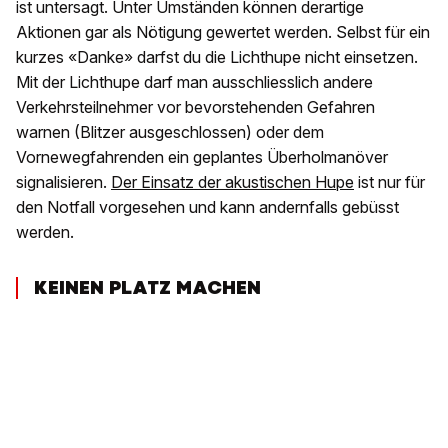
ist untersagt. Unter Umständen können derartige
Aktionen gar als Nötigung gewertet werden. Selbst für ein
kurzes «Danke» darfst du die Lichthupe nicht einsetzen.
Mit der Lichthupe darf man ausschliesslich andere
Verkehrsteilnehmer vor bevorstehenden Gefahren
warnen (Blitzer ausgeschlossen) oder dem
Vornewegfahrenden ein geplantes Überholmanöver
signalisieren.
Der Einsatz der akustischen Hupe
ist nur für
den Notfall vorgesehen und kann andernfalls gebüsst
werden.
KEINEN PLATZ MACHEN