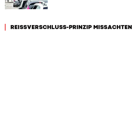
REISSVERSCHLUSS-PRINZIP MISSACHTEN