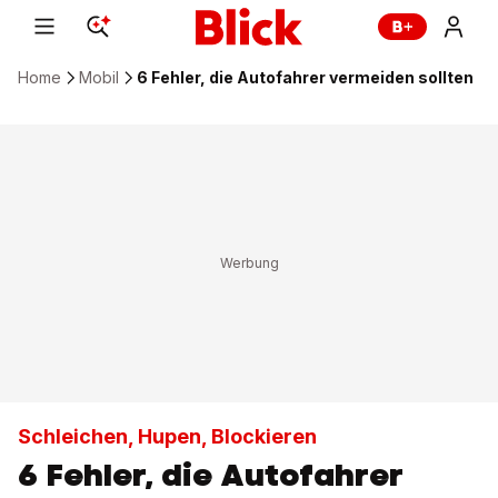
Home
Mobil
6 Fehler, die Autofahrer vermeiden sollten
Schleichen, Hupen, Blockieren
6 Fehler, die Autofahrer