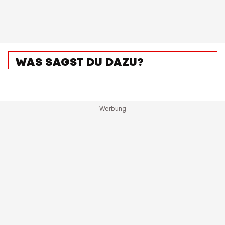
WAS SAGST DU DAZU?