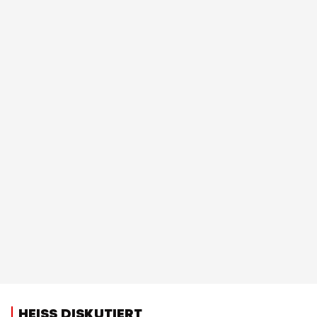
HEISS DISKUTIERT