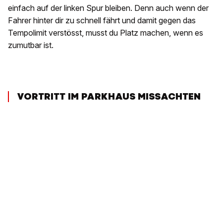
einfach auf der linken Spur bleiben. Denn auch wenn der
Fahrer hinter dir zu schnell fährt und damit gegen das
Tempolimit verstösst, musst du Platz machen, wenn es
zumutbar ist.
VORTRITT IM PARKHAUS MISSACHTEN