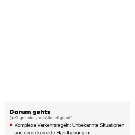
Darum gehts
KI-generiert, redaktionell geprüft
Komplexe Verkehrsregeln: Unbekannte Situationen
und deren korrekte Handhabung im