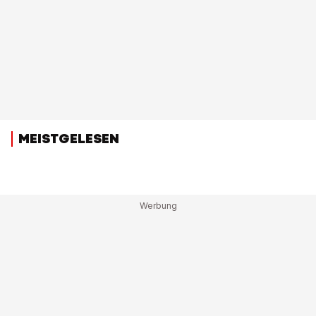
MEISTGELESEN