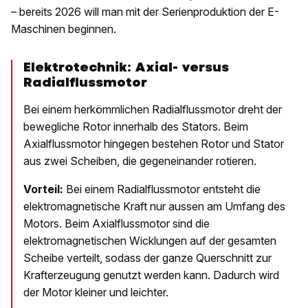
– bereits 2026 will man mit der Serienproduktion der E-
Maschinen beginnen.
Elektrotechnik: Axial- versus
Radialflussmotor
Bei einem herkömmlichen Radialflussmotor dreht der
bewegliche Rotor innerhalb des Stators. Beim
Axialflussmotor hingegen bestehen Rotor und Stator
aus zwei Scheiben, die gegeneinander rotieren.
Vorteil:
Bei einem Radialflussmotor entsteht die
elektromagnetische Kraft nur aussen am Umfang des
Motors. Beim Axialflussmotor sind die
elektromagnetischen Wicklungen auf der gesamten
Scheibe verteilt, sodass der ganze Querschnitt zur
Krafterzeugung genutzt werden kann. Dadurch wird
der Motor kleiner und leichter.