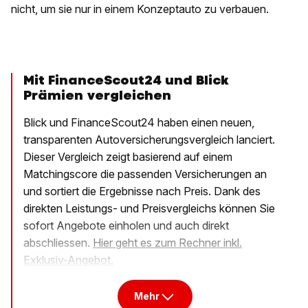
nicht, um sie nur in einem Konzeptauto zu verbauen.
Mit FinanceScout24 und Blick
Prämien vergleichen
Blick und FinanceScout24 haben einen neuen,
transparenten Autoversicherungsvergleich lanciert.
Dieser Vergleich zeigt basierend auf einem
Matchingscore die passenden Versicherungen an
und sortiert die Ergebnisse nach Preis. Dank des
direkten Leistungs- und Preisvergleichs können Sie
sofort Angebote einholen und auch direkt
abschliessen.
Hier geht es zum Rechner inkl.
Exklusiv-Angebot.
Mehr