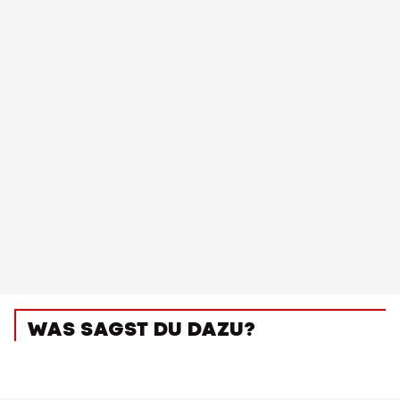
WAS SAGST DU DAZU?