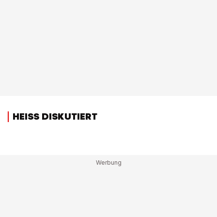
HEISS DISKUTIERT