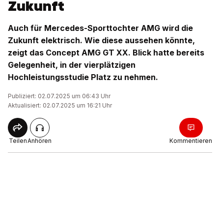
Zukunft
Auch für Mercedes-Sporttochter AMG wird die
Zukunft elektrisch. Wie diese aussehen könnte,
zeigt das Concept AMG GT XX. Blick hatte bereits
Gelegenheit, in der vierplätzigen
Hochleistungsstudie Platz zu nehmen.
Publiziert: 02.07.2025 um 06:43 Uhr
Aktualisiert: 02.07.2025 um 16:21 Uhr
Teilen
Anhören
Kommentieren