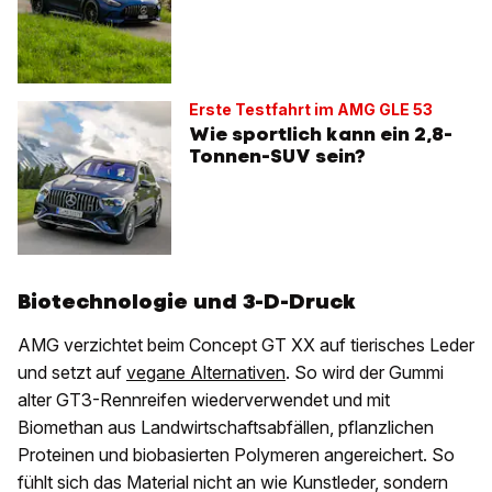
Erste Testfahrt im AMG GLE 53
Wie sportlich kann ein 2,8-
Tonnen-SUV sein?
Biotechnologie und 3-D-Druck
AMG verzichtet beim Concept GT XX auf tierisches Leder
und setzt auf
vegane Alternativen
. So wird der Gummi
alter GT3-Rennreifen wiederverwendet und mit
Biomethan aus Landwirtschaftsabfällen, pflanzlichen
Proteinen und biobasierten Polymeren angereichert. So
fühlt sich das Material nicht an wie Kunstleder, sondern