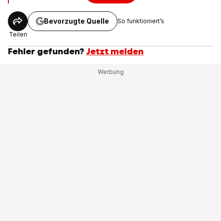
Bevorzugte Quelle
So funktioniert’s
Teilen
Fehler gefunden?
Jetzt melden