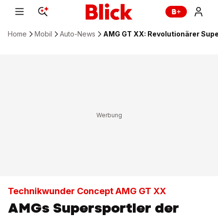
Home
Mobil
Auto-News
AMG GT XX: Revolutionärer Supe
Technikwunder Concept AMG GT XX
AMGs Supersportler der