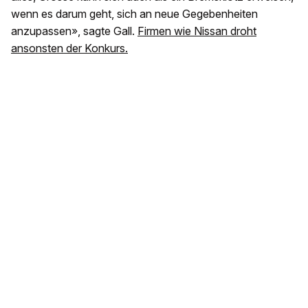
wenn es darum geht, sich an neue Gegebenheiten
anzupassen», sagte Gall.
Firmen wie Nissan droht
ansonsten der Konkurs.