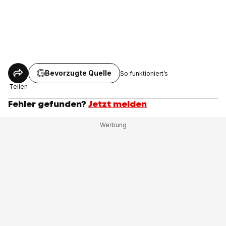
Bevorzugte Quelle
So funktioniert’s
Teilen
Fehler gefunden?
Jetzt melden