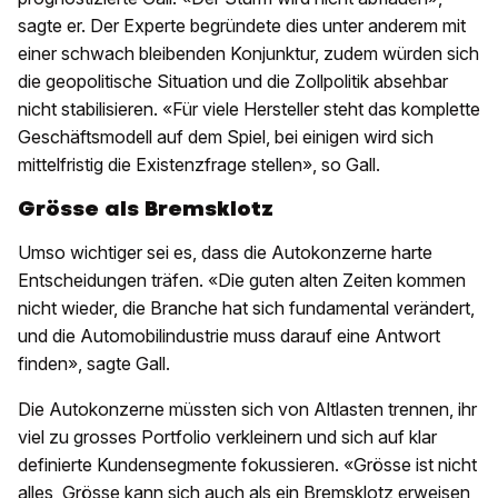
sagte er. Der Experte begründete dies unter anderem mit
einer schwach bleibenden Konjunktur, zudem würden sich
die geopolitische Situation und die Zollpolitik absehbar
nicht stabilisieren. «Für viele Hersteller steht das komplette
Geschäftsmodell auf dem Spiel, bei einigen wird sich
mittelfristig die Existenzfrage stellen», so Gall.
Grösse als Bremsklotz
Umso wichtiger sei es, dass die Autokonzerne harte
Entscheidungen träfen. «Die guten alten Zeiten kommen
nicht wieder, die Branche hat sich fundamental verändert,
und die Automobilindustrie muss darauf eine Antwort
finden», sagte Gall.
Die Autokonzerne müssten sich von Altlasten trennen, ihr
viel zu grosses Portfolio verkleinern und sich auf klar
definierte Kundensegmente fokussieren. «Grösse ist nicht
alles, Grösse kann sich auch als ein Bremsklotz erweisen,