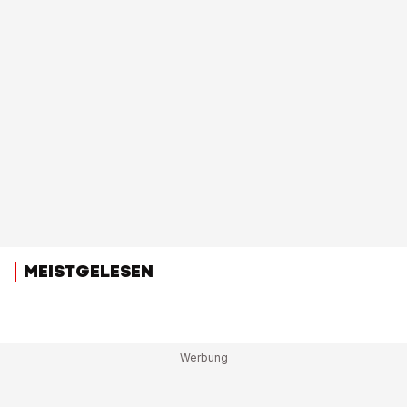
MEISTGELESEN