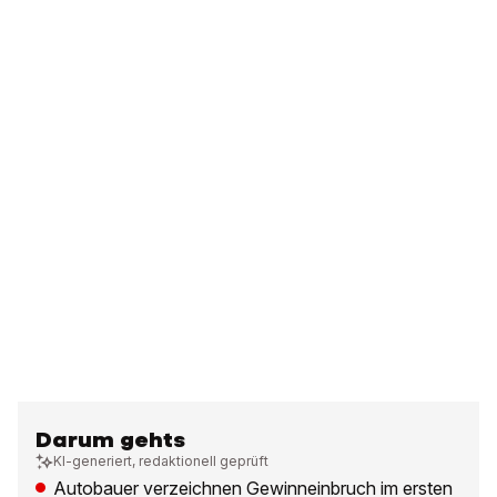
Darum gehts
KI-generiert, redaktionell geprüft
Autobauer verzeichnen Gewinneinbruch im ersten