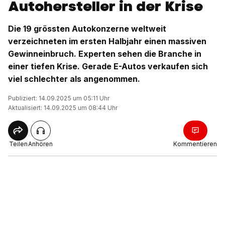
Autohersteller in der Krise
Die 19 grössten Autokonzerne weltweit
verzeichneten im ersten Halbjahr einen massiven
Gewinneinbruch. Experten sehen die Branche in
einer tiefen Krise. Gerade E-Autos verkaufen sich
viel schlechter als angenommen.
Publiziert: 14.09.2025 um 05:11 Uhr
Aktualisiert: 14.09.2025 um 08:44 Uhr
Teilen
Anhören
Kommentieren