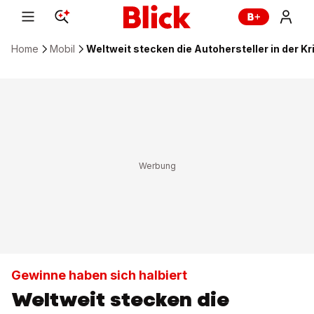
Home
Mobil
Weltweit stecken die Autohersteller in der Kr
Gewinne haben sich halbiert
Weltweit stecken die