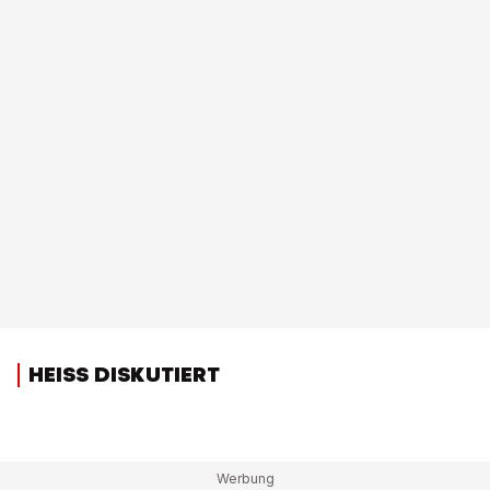
HEISS DISKUTIERT