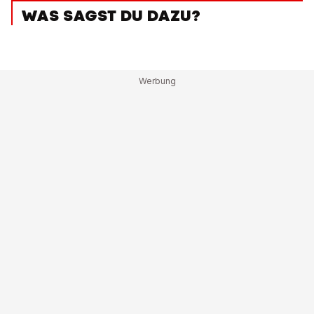
WAS SAGST DU DAZU?