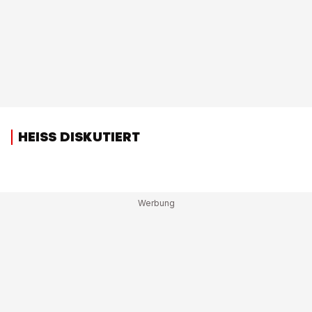
HEISS DISKUTIERT