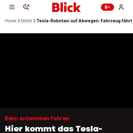
Home
Mobil
Tesla-Robotaxi auf Abwegen: Fahrzeug fähr
Beim autonomen Fahren
Hier kommt das Tesla-