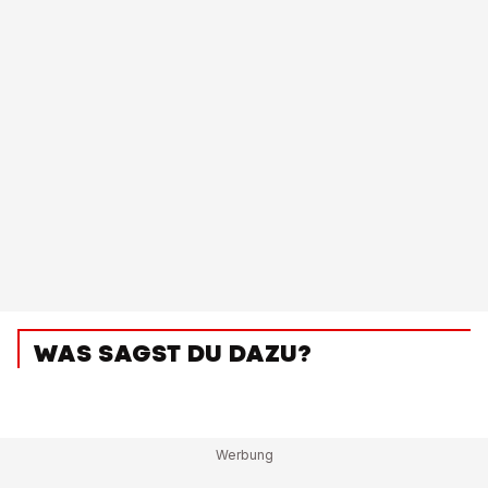
WAS SAGST DU DAZU?