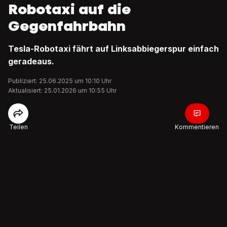
Robotaxi auf die
Gegenfahrbahn
Tesla-Robotaxi fährt auf Linksabbiegerspur einfach
geradeaus.
Publiziert: 25.06.2025 um 10:10 Uhr
Aktualisiert: 25.01.2026 um 10:55 Uhr
Teilen
Kommentieren