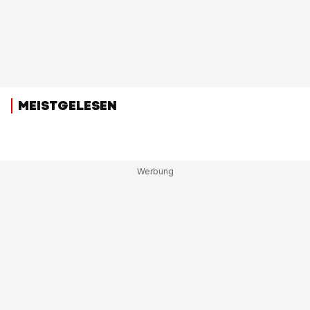
MEISTGELESEN