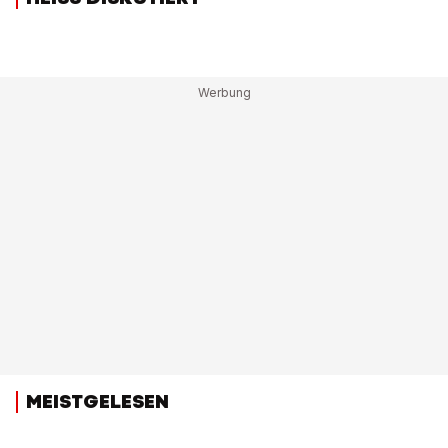
MEISTGELESEN