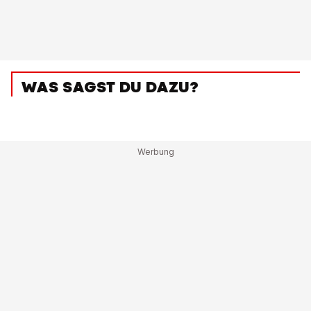
WAS SAGST DU DAZU?