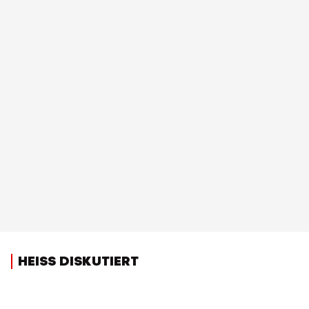
HEISS DISKUTIERT