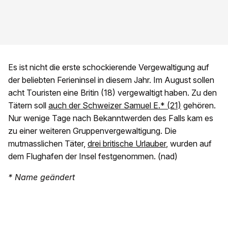
Es ist nicht die erste schockierende Vergewaltigung auf
der beliebten Ferieninsel in diesem Jahr. Im August sollen
acht Touristen eine Britin (18) vergewaltigt haben. Zu den
Tätern soll
auch der Schweizer Samuel E.* (21)
gehören.
Nur wenige Tage nach Bekanntwerden des Falls kam es
zu einer weiteren Gruppenvergewaltigung. Die
mutmasslichen Täter,
drei britische Urlauber
, wurden auf
dem Flughafen der Insel festgenommen. (nad)
* Name geändert