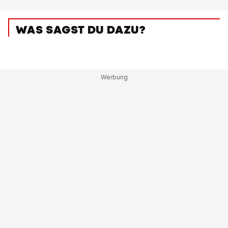
WAS SAGST DU DAZU?