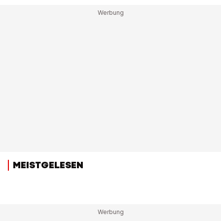
MEISTGELESEN