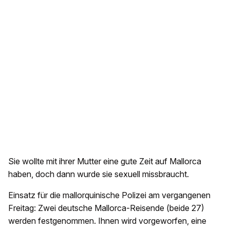
Sie wollte mit ihrer Mutter eine gute Zeit auf Mallorca
haben, doch dann wurde sie sexuell missbraucht.
Einsatz für die mallorquinische Polizei am vergangenen
Freitag: Zwei deutsche Mallorca-Reisende (beide 27)
werden festgenommen. Ihnen wird vorgeworfen, eine