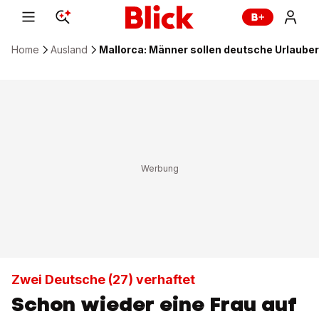
Home
Ausland
Mallorca: Männer sollen deutsche Urlauber
Zwei Deutsche (27) verhaftet
Schon wieder eine Frau auf