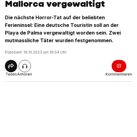
Mallorca vergewaltigt
Die nächste Horror-Tat auf der beliebten
Ferieninsel: Eine deutsche Touristin soll an der
Playa de Palma vergewaltigt worden sein. Zwei
mutmassliche Täter wurden festgenommen.
Publiziert: 16.10.2023 um 16:04 Uhr
Teilen
Anhören
Kommentieren