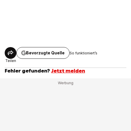
Bevorzugte Quelle
So funktioniert’s
Teilen
Fehler gefunden?
Jetzt melden