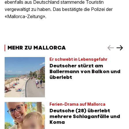
ebenfalls aus Deutschland stammende Touristin
vergewaltigt zu haben. Das bestätigte die Polizei der
«Mallorca-Zeitung».
MEHR ZU MALLORCA
Er schwebt in Lebensgefahr
Deutscher stürzt am
Ballermann von Balkon und
überlebt
Ferien-Drama auf Mallorca
Deutsche (28) überlebt
mehrere Schlaganfälle und
Koma