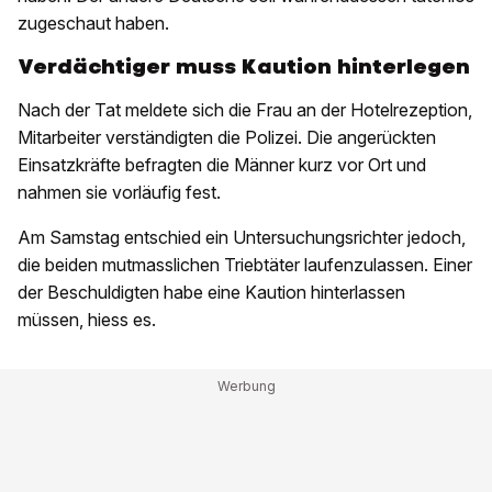
zugeschaut haben.
Verdächtiger muss Kaution hinterlegen
Nach der Tat meldete sich die Frau an der Hotelrezeption,
Mitarbeiter verständigten die Polizei. Die angerückten
Einsatzkräfte befragten die Männer kurz vor Ort und
nahmen sie vorläufig fest.
Am Samstag entschied ein Untersuchungsrichter jedoch,
die beiden mutmasslichen Triebtäter laufenzulassen. Einer
der Beschuldigten habe eine Kaution hinterlassen
müssen, hiess es.