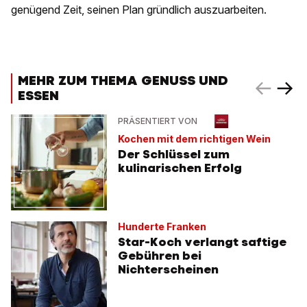
genügend Zeit, seinen Plan gründlich auszuarbeiten.
MEHR ZUM THEMA GENUSS UND
ESSEN
PRÄSENTIERT VON
Kochen mit dem richtigen Wein
Der Schlüssel zum
kulinarischen Erfolg
Hunderte Franken
Star-Koch verlangt saftige
Gebühren bei
Nichterscheinen