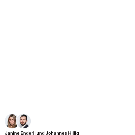
Janine Enderli
und
Johannes Hillig