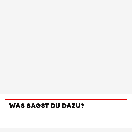
WAS SAGST DU DAZU?