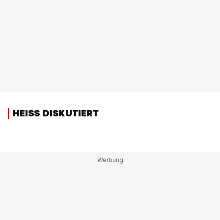
HEISS DISKUTIERT