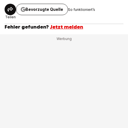
Bevorzugte Quelle
So funktioniert’s
Teilen
Fehler gefunden?
Jetzt melden