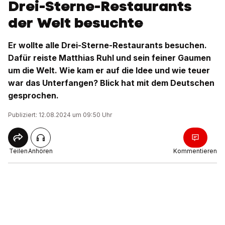
Drei-Sterne-Restaurants
der Welt besuchte
Er wollte alle Drei-Sterne-Restaurants besuchen.
Dafür reiste Matthias Ruhl und sein feiner Gaumen
um die Welt. Wie kam er auf die Idee und wie teuer
war das Unterfangen? Blick hat mit dem Deutschen
gesprochen.
Publiziert: 12.08.2024 um 09:50 Uhr
Teilen
Anhören
Kommentieren