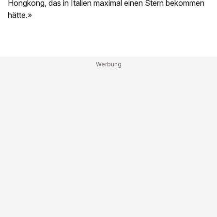
Hongkong, das in Italien maximal einen Stern bekommen
hätte.»