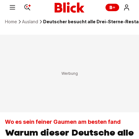
Home
Ausland
Deutscher besucht alle Drei-Sterne-Resta
Wo es sein feiner Gaumen am besten fand
Warum dieser Deutsche alle