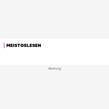
MEISTGELESEN