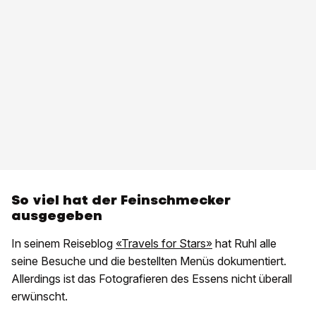
So viel hat der Feinschmecker
ausgegeben
In seinem Reiseblog
«Travels for Stars»
hat Ruhl alle
seine Besuche und die bestellten Menüs dokumentiert.
Allerdings ist das Fotografieren des Essens nicht überall
erwünscht.