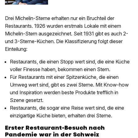
Drei Michelin-Sterne erhalten nur ein Bruchteil der
Restaurants. 1926 wurden erstmals Lokale mit einem
Michelin-Stern ausgezeichnet. Seit 1931 gibt es auch 2-
und 3-Sterne-Küchen. Die Klassifizierung folgt dieser
Einteilung:
Restaurants, die einen Stopp wert sind, die eine Küche
voller Finesse haben, bekommen einen Stern.
Für Restaurants mit einer Spitzenküche, die einen
Umweg wert sind, gibt es zwei Sterne. Mit Know-how
und Inspiration werden beste Produkte trefflich in
Szene gesetzt.
Restaurants, die sogar eine Reise wert sind, die eine
einzigartige Küche bieten, erhalten drei Sterne.
Erster Restaurant-Besuch nach
Pandemie war in der Schweiz