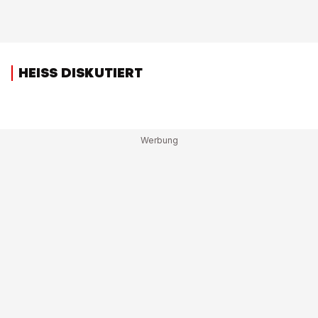
HEISS DISKUTIERT