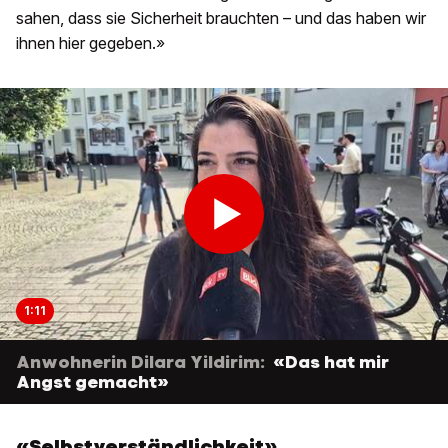
sahen, dass sie Sicherheit brauchten – und das haben wir
ihnen hier gegeben.»
1:11
Anwohnerin Dilara Yildirim:
«Das hat mir
Angst gemacht»
«Selbstverständlichkeit»