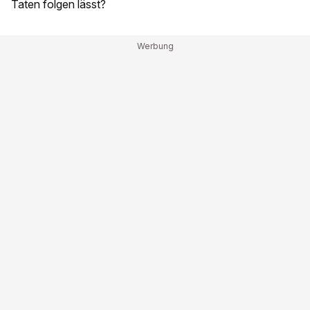
Taten folgen lässt?