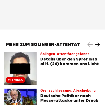
MEHR ZUM SOLINGEN-ATTENTAT
Solingen-Attentäter gefasst
Details über den Syrer Issa
al H. (26) kommen ans Licht
MIT VIDEO
Grenzschliessung, Abschiebung
Deutsche Politiker nach
Messerattacke unter Druck