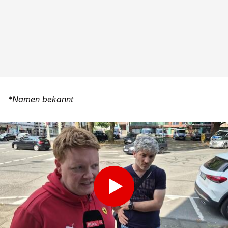
*Namen bekannt