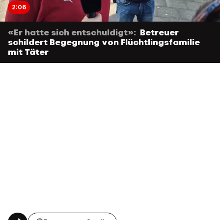
2:06
«Er hatte sich entschuldigt»:
Betreuer
schildert Begegnung von Flüchtlingsfamilie
mit Täter