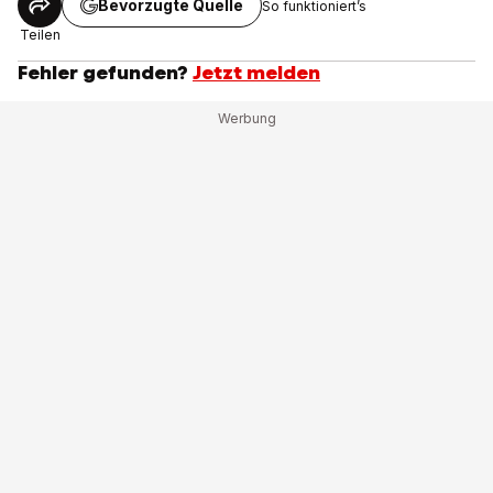
Bevorzugte Quelle
So funktioniert’s
Teilen
Fehler gefunden?
Jetzt melden