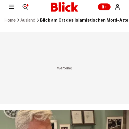
Home
Ausland
Blick am Ort des islamistischen Mord-Atte