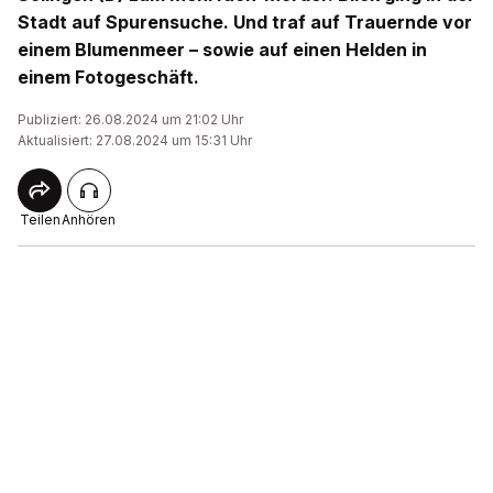
Stadt auf Spurensuche. Und traf auf Trauernde vor
einem Blumenmeer – sowie auf einen Helden in
einem Fotogeschäft.
Publiziert: 26.08.2024 um 21:02 Uhr
Aktualisiert: 27.08.2024 um 15:31 Uhr
Teilen
Anhören