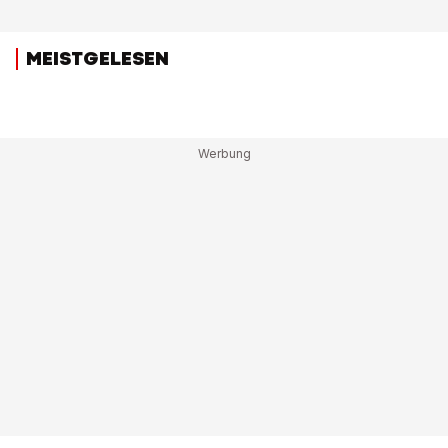
MEISTGELESEN