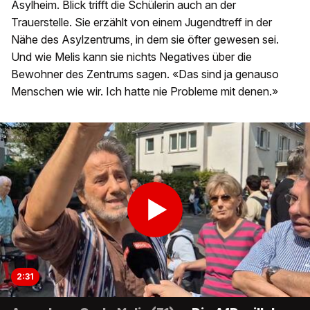
Asylheim. Blick trifft die Schülerin auch an der
Trauerstelle. Sie erzählt von einem Jugendtreff in der
Nähe des Asylzentrums, in dem sie öfter gewesen sei.
Und wie Melis kann sie nichts Negatives über die
Bewohner des Zentrums sagen. «Das sind ja genauso
Menschen wie wir. Ich hatte nie Probleme mit denen.»
2:31