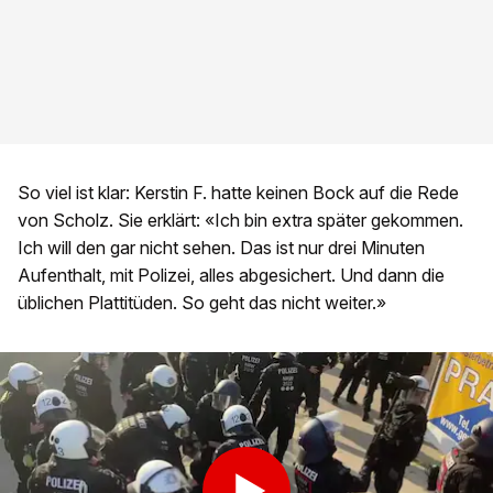
So viel ist klar: Kerstin F. hatte keinen Bock auf die Rede
von Scholz. Sie erklärt: «Ich bin extra später gekommen.
Ich will den gar nicht sehen. Das ist nur drei Minuten
Aufenthalt, mit Polizei, alles abgesichert. Und dann die
üblichen Plattitüden. So geht das nicht weiter.»