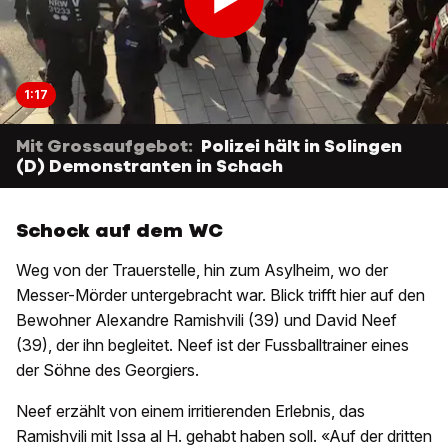
1:17
Mit Grossaufgebot:
Polizei hält in Solingen
(D) Demonstranten in Schach
Schock auf dem WC
Weg von der Trauerstelle, hin zum Asylheim, wo der
Messer-Mörder untergebracht war. Blick trifft hier auf den
Bewohner Alexandre Ramishvili (39) und David Neef
(39), der ihn begleitet. Neef ist der Fussballtrainer eines
der Söhne des Georgiers.
Neef erzählt von einem irritierenden Erlebnis, das
Ramishvili mit Issa al H. gehabt haben soll. «Auf der dritten