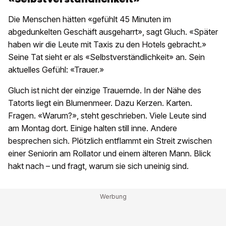
Die Menschen hätten «gefühlt 45 Minuten im
abgedunkelten Geschäft ausgeharrt», sagt Gluch. «Später
haben wir die Leute mit Taxis zu den Hotels gebracht.»
Seine Tat sieht er als «Selbstverständlichkeit» an. Sein
aktuelles Gefühl: «Trauer.»
Gluch ist nicht der einzige Trauernde. In der Nähe des
Tatorts liegt ein Blumenmeer. Dazu Kerzen. Karten.
Fragen. «Warum?», steht geschrieben. Viele Leute sind
am Montag dort. Einige halten still inne. Andere
besprechen sich. Plötzlich entflammt ein Streit zwischen
einer Seniorin am Rollator und einem älteren Mann. Blick
hakt nach – und fragt, warum sie sich uneinig sind.