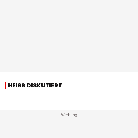
HEISS DISKUTIERT