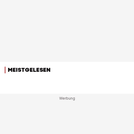
MEISTGELESEN