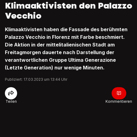
Klimaaktivisten den Palazzo
Vecchio
Klimaaktivisten haben die Fassade des berühmten
Palazzo Vecchio in Florenz mit Farbe beschmiert.
Die Aktion in der mittelitalienischen Stadt am
Freitagmorgen dauerte nach Darstellung der
verantwortlichen Gruppe Ultima Generazione
(Letzte Generation) nur wenige Minuten.
Publiziert: 17.03.2023 um 13:44 Uhr
Teilen
Kommentieren