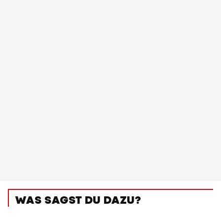
WAS SAGST DU DAZU?