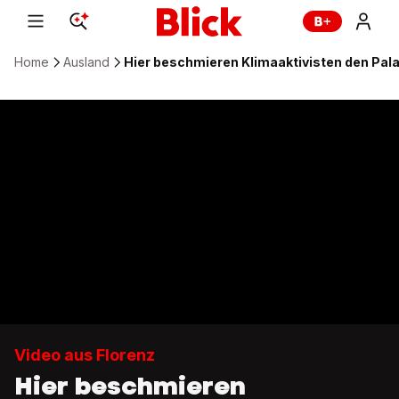
Home
Ausland
Hier beschmieren Klimaaktivisten den Pala
Video aus Florenz
Hier beschmieren