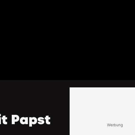
t Papst