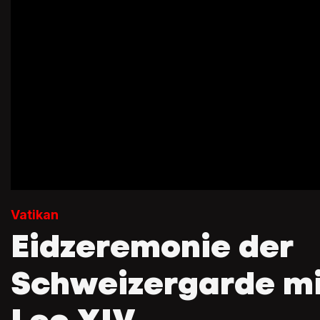
Vatikan
Eidzeremonie der
Schweizergarde mi