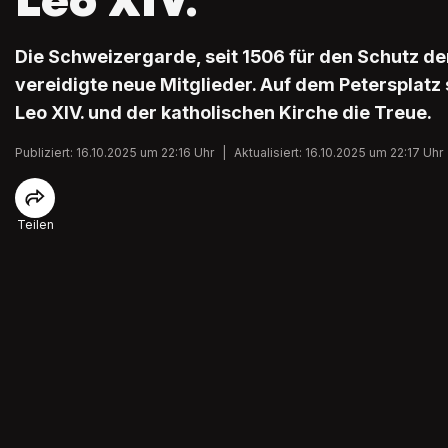
Leo XIV.
Die Schweizergarde, seit 1506 für den Schutz de
vereidigte neue Mitglieder. Auf dem Petersplatz
Leo XIV. und der katholischen Kirche die Treue.
Publiziert: 16.10.2025 um 22:16 Uhr
|
Aktualisiert: 16.10.2025 um 22:17 Uhr
Teilen