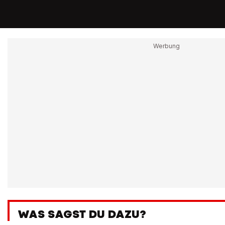
WAS SAGST DU DAZU?