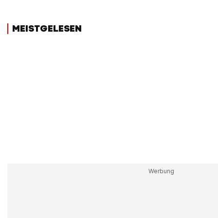
MEISTGELESEN