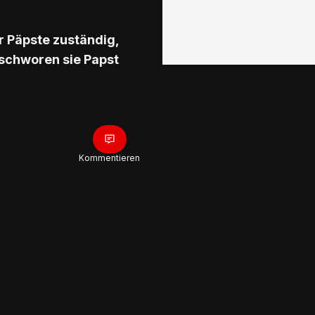
r Päpste zuständig,
 schworen sie Papst
Kommentieren