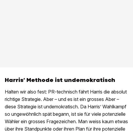
Harris' Methode ist undemokratisch
Halten wir also fest: PR-technisch fährt Harris die absolut
richtige Strategie. Aber – und es ist ein grosses Aber –
diese Strategie ist undemokratisch. Da Harris’ Wahlkampf
so ungewöhnlich spät begann, ist sie für viele potenzielle
Wähler ein grosses Fragezeichen. Man weiss kaum etwas
über ihre Standpunkte oder ihren Plan für ihre potenzielle