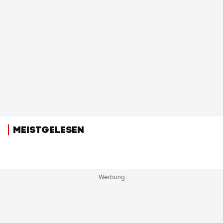
MEISTGELESEN