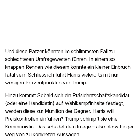
Und diese Patzer könnten im schlimmsten Fall zu
schlechteren Umfragewerten führen. In einem so
knappen Rennen wie diesem könnte ein kleiner Einbruch
fatal sein. Schliesslich führt Harris vielerorts mit nur
wenigen Prozentpunkten vor Trump.
Hinzu kommt: Sobald sich ein Präsidentschaftskandidat
(oder eine Kandidatin) auf Wahlkampfinhalte festlegt,
werden diese zur Munition der Gegner. Harris will
Preiskontrollen einführen?
Trump schimpft sie eine
Kommunistin
. Das schadet dem Image – also bloss Finger
weg von zu konkreten Aussagen.