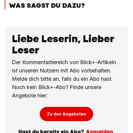
WAS SAGST DU DAZU?
Liebe Leserin, Lieber
Leser
Der Kommentarbereich von Blick+-Artikeln
ist unseren Nutzern mit Abo vorbehalten.
Melde dich bitte an, falls du ein Abo hast.
Noch kein Blick+-Abo? Finde unsere
Angebote hier:
Zu den Angeboten
Hast du bereits ein Abo?
Anmelden