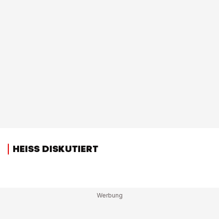
HEISS DISKUTIERT