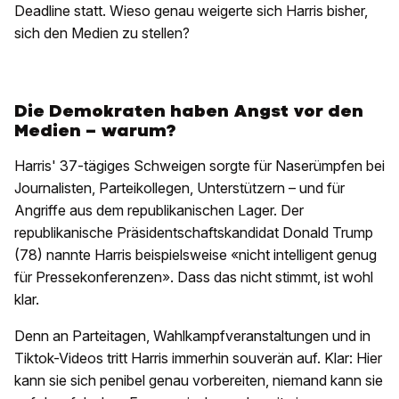
Deadline statt. Wieso genau weigerte sich Harris bisher,
sich den Medien zu stellen?
Die Demokraten haben Angst vor den
Medien – warum?
Harris' 37-tägiges Schweigen sorgte für Naserümpfen bei
Journalisten, Parteikollegen, Unterstützern – und für
Angriffe aus dem republikanischen Lager. Der
republikanische Präsidentschaftskandidat Donald Trump
(78) nannte Harris beispielsweise «nicht intelligent genug
für Pressekonferenzen». Dass das nicht stimmt, ist wohl
klar.
Denn an Parteitagen, Wahlkampfveranstaltungen und in
Tiktok-Videos tritt Harris immerhin souverän auf. Klar: Hier
kann sie sich penibel genau vorbereiten, niemand kann sie