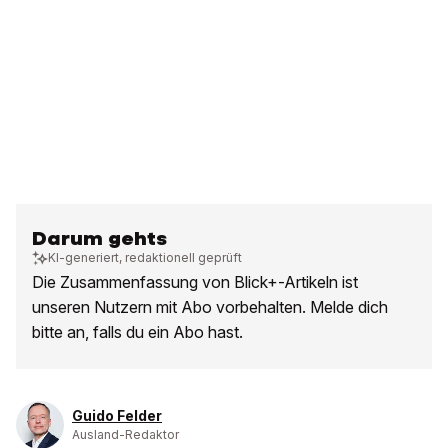
Darum gehts
KI-generiert, redaktionell geprüft
Die Zusammenfassung von Blick+-Artikeln ist
unseren Nutzern mit Abo vorbehalten. Melde dich
bitte an, falls du ein Abo hast.
Guido Felder
Ausland-Redaktor