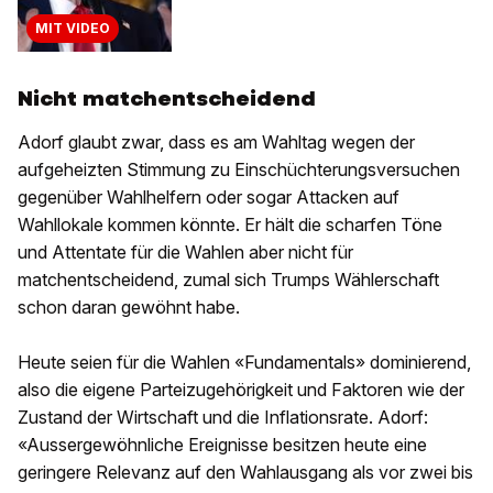
MIT VIDEO
Nicht matchentscheidend
Adorf glaubt zwar, dass es am Wahltag wegen der
aufgeheizten Stimmung zu Einschüchterungsversuchen
gegenüber Wahlhelfern oder sogar Attacken auf
Wahllokale kommen könnte. Er hält die scharfen Töne
und Attentate für die Wahlen aber nicht für
matchentscheidend, zumal sich Trumps Wählerschaft
schon daran gewöhnt habe.
Heute seien für die Wahlen «Fundamentals» dominierend,
also die eigene Parteizugehörigkeit und Faktoren wie der
Zustand der Wirtschaft und die Inflationsrate. Adorf:
«Aussergewöhnliche Ereignisse besitzen heute eine
geringere Relevanz auf den Wahlausgang als vor zwei bis