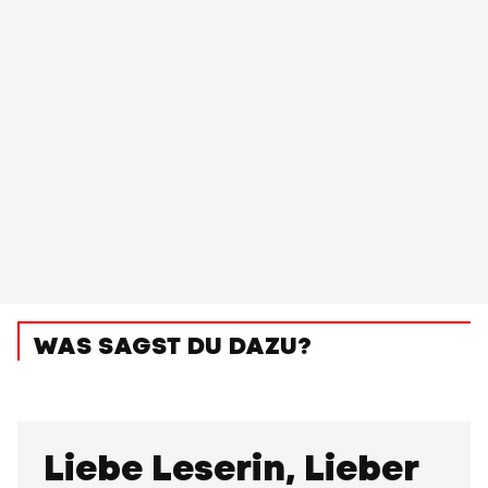
WAS SAGST DU DAZU?
Liebe Leserin, Lieber