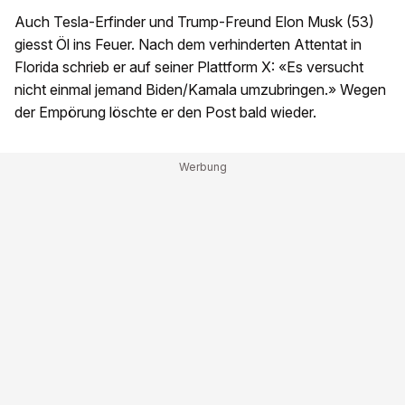
Auch Tesla-Erfinder und Trump-Freund Elon Musk (53)
giesst Öl ins Feuer. Nach dem verhinderten Attentat in
Florida schrieb er auf seiner Plattform X: «Es versucht
nicht einmal jemand Biden/Kamala umzubringen.» Wegen
der Empörung löschte er den Post bald wieder.