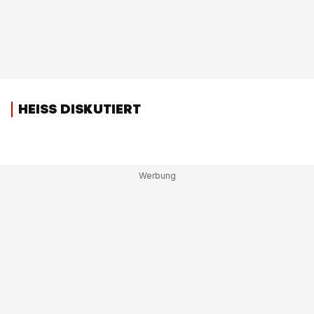
HEISS DISKUTIERT