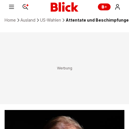
Home
Ausland
US-Wahlen
Attentate und Beschimpfungen