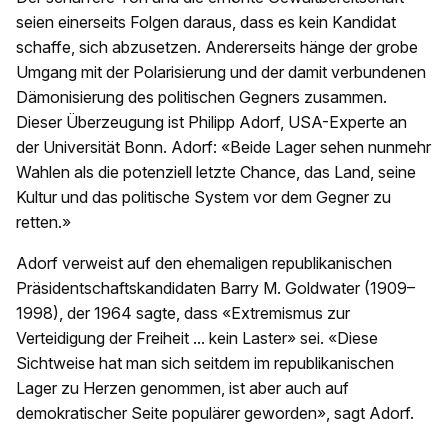
seien einerseits Folgen daraus, dass es kein Kandidat
schaffe, sich abzusetzen. Andererseits hänge der grobe
Umgang mit der Polarisierung und der damit verbundenen
Dämonisierung des politischen Gegners zusammen.
Dieser Überzeugung ist Philipp Adorf, USA-Experte an
der Universität Bonn. Adorf: «Beide Lager sehen nunmehr
Wahlen als die potenziell letzte Chance, das Land, seine
Kultur und das politische System vor dem Gegner zu
retten.»
Adorf verweist auf den ehemaligen republikanischen
Präsidentschaftskandidaten Barry M. Goldwater (1909–
1998), der 1964 sagte, dass «Extremismus zur
Verteidigung der Freiheit ... kein Laster» sei. «Diese
Sichtweise hat man sich seitdem im republikanischen
Lager zu Herzen genommen, ist aber auch auf
demokratischer Seite populärer geworden», sagt Adorf.