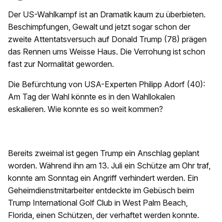
Der US-Wahlkampf ist an Dramatik kaum zu überbieten.
Beschimpfungen, Gewalt und jetzt sogar schon der
zweite Attentatsversuch auf Donald Trump (78) prägen
das Rennen ums Weisse Haus. Die Verrohung ist schon
fast zur Normalität geworden.
Die Befürchtung von USA-Experten Philipp Adorf (40):
Am Tag der Wahl könnte es in den Wahllokalen
eskalieren. Wie konnte es so weit kommen?
Bereits zweimal ist gegen Trump ein Anschlag geplant
worden. Während ihn am 13. Juli ein Schütze am Ohr traf,
konnte am Sonntag ein Angriff verhindert werden. Ein
Geheimdienstmitarbeiter entdeckte im Gebüsch beim
Trump International Golf Club in West Palm Beach,
Florida, einen Schützen, der verhaftet werden konnte.