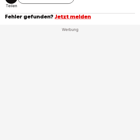
Teilen
Fehler gefunden?
Jetzt melden