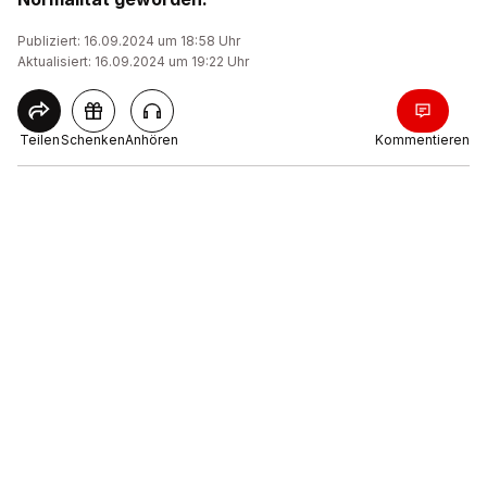
Publiziert: 16.09.2024 um 18:58 Uhr
Aktualisiert: 16.09.2024 um 19:22 Uhr
Teilen
Schenken
Anhören
Kommentieren