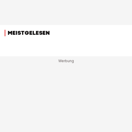
MEISTGELESEN