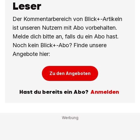
Leser
Der Kommentarbereich von Blick+-Artikeln
ist unseren Nutzern mit Abo vorbehalten.
Melde dich bitte an, falls du ein Abo hast.
Noch kein Blick+-Abo? Finde unsere
Angebote hier:
Zu den Angeboten
Hast du bereits ein Abo?
Anmelden