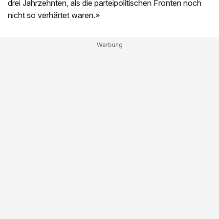
drei Jahrzehnten, als die parteipolitischen Fronten noch
nicht so verhärtet waren.»