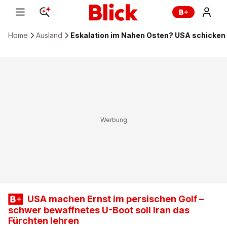
Home
Ausland
Eskalation im Nahen Osten? USA schicke
USA machen Ernst im persischen Golf –
schwer bewaffnetes U-Boot soll Iran das
Fürchten lehren