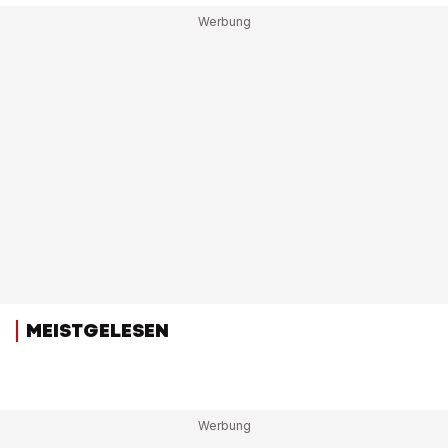
MEISTGELESEN