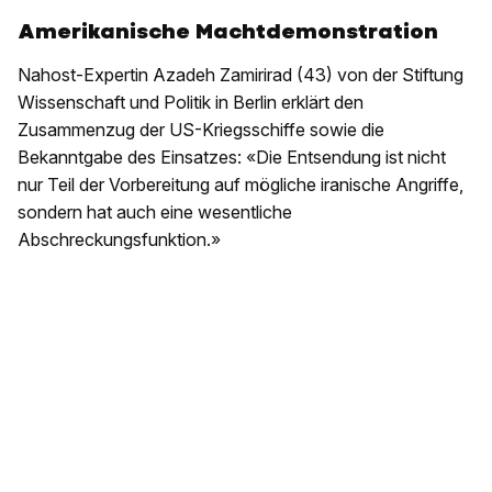
Amerikanische Machtdemonstration
Nahost-Expertin Azadeh Zamirirad (43) von der Stiftung
Wissenschaft und Politik in Berlin erklärt den
Zusammenzug der US-Kriegsschiffe sowie die
Bekanntgabe des Einsatzes: «Die Entsendung ist nicht
nur Teil der Vorbereitung auf mögliche iranische Angriffe,
sondern hat auch eine wesentliche
Abschreckungsfunktion.»