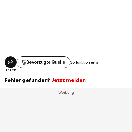
Bevorzugte Quelle
So funktioniert’s
Teilen
Fehler gefunden?
Jetzt melden