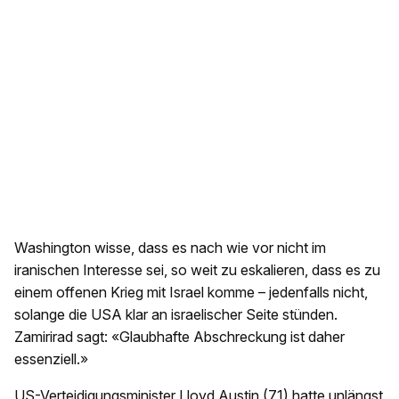
Washington wisse, dass es nach wie vor nicht im
iranischen Interesse sei, so weit zu eskalieren, dass es zu
einem offenen Krieg mit Israel komme – jedenfalls nicht,
solange die USA klar an israelischer Seite stünden.
Zamirirad sagt: «Glaubhafte Abschreckung ist daher
essenziell.»
US-Verteidigungsminister Lloyd Austin (71) hatte unlängst