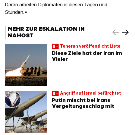
Daran arbeiten Diplomaten in diesen Tagen und
Stunden.»
MEHR ZUR ESKALATION IN
NAHOST
Teheran veröffentlicht Liste
Diese Ziele hat der Iran im
Visier
Angriff auf Israel befürchtet
Putin mischt bei Irans
Vergeltungsschlag mit