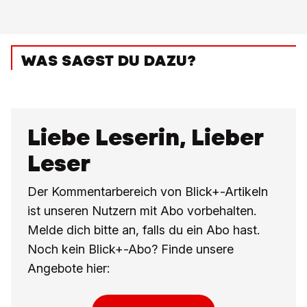
WAS SAGST DU DAZU?
Liebe Leserin, Lieber
Leser
Der Kommentarbereich von Blick+-Artikeln
ist unseren Nutzern mit Abo vorbehalten.
Melde dich bitte an, falls du ein Abo hast.
Noch kein Blick+-Abo? Finde unsere
Angebote hier: