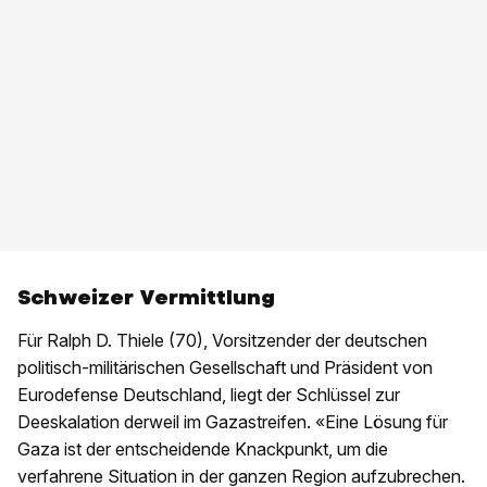
Schweizer Vermittlung
Für Ralph D. Thiele (70), Vorsitzender der deutschen
politisch-militärischen Gesellschaft und Präsident von
Eurodefense Deutschland, liegt der Schlüssel zur
Deeskalation derweil im Gazastreifen. «Eine Lösung für
Gaza ist der entscheidende Knackpunkt, um die
verfahrene Situation in der ganzen Region aufzubrechen.