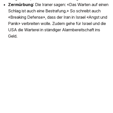
Zermürbung
: Die Iraner sagen: «Das Warten auf einen
Schlag ist auch eine Bestrafung.» So schreibt auch
«Breaking Defense», dass der Iran in Israel «Angst und
Panik» verbreiten wolle. Zudem gehe für Israel und die
USA die Warterei in ständiger Alarmbereitschaft ins
Geld.