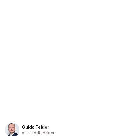
Guido Felder
Ausland-Redaktor