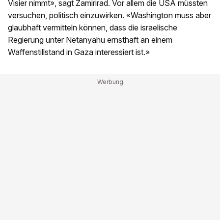
Visier nimmt», sagt Zamirirad. Vor allem die USA müssten
versuchen, politisch einzuwirken. «Washington muss aber
glaubhaft vermitteln können, dass die israelische
Regierung unter Netanyahu ernsthaft an einem
Waffenstillstand in Gaza interessiert ist.»