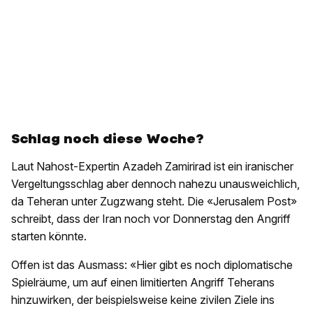
Schlag noch diese Woche?
Laut Nahost-Expertin Azadeh Zamirirad ist ein iranischer
Vergeltungsschlag aber dennoch nahezu unausweichlich,
da Teheran unter Zugzwang steht. Die «Jerusalem Post»
schreibt, dass der Iran noch vor Donnerstag den Angriff
starten könnte.
Offen ist das Ausmass: «Hier gibt es noch diplomatische
Spielräume, um auf einen limitierten Angriff Teherans
hinzuwirken, der beispielsweise keine zivilen Ziele ins