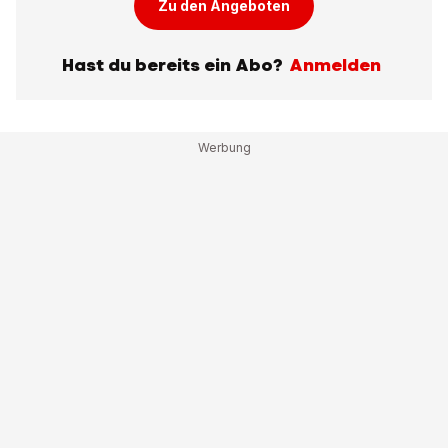
Zu den Angeboten
Hast du bereits ein Abo?
Anmelden