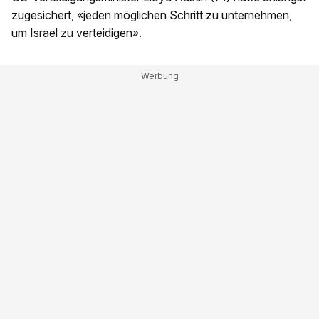
zugesichert, «jeden möglichen Schritt zu unternehmen,
um Israel zu verteidigen».