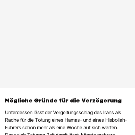
Mögliche Gründe für die Verzögerung
Unterdessen lässt der Vergeltungsschlag des Irans als
Rache für die Tötung eines Hamas- und eines Hisbollah-
Führers schon mehr als eine Woche auf sich warten.