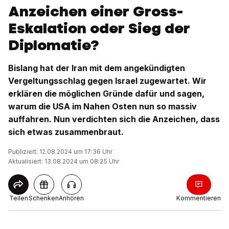
Anzeichen einer Gross-
Eskalation oder Sieg der
Diplomatie?
Bislang hat der Iran mit dem angekündigten
Vergeltungsschlag gegen Israel zugewartet. Wir
erklären die möglichen Gründe dafür und sagen,
warum die USA im Nahen Osten nun so massiv
auffahren. Nun verdichten sich die Anzeichen, dass
sich etwas zusammenbraut.
Publiziert: 12.08.2024 um 17:36 Uhr
Aktualisiert: 13.08.2024 um 08:25 Uhr
Teilen
Schenken
Anhören
Kommentieren