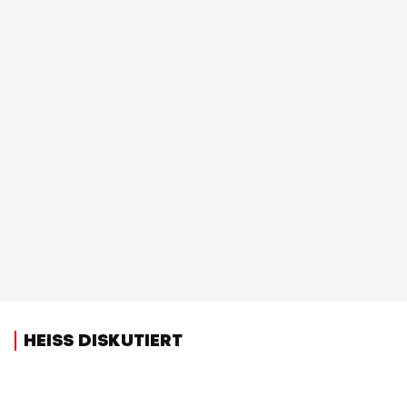
HEISS DISKUTIERT