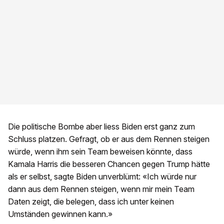
Die politische Bombe aber liess Biden erst ganz zum
Schluss platzen. Gefragt, ob er aus dem Rennen steigen
würde, wenn ihm sein Team beweisen könnte, dass
Kamala Harris die besseren Chancen gegen Trump hätte
als er selbst, sagte Biden unverblümt: «Ich würde nur
dann aus dem Rennen steigen, wenn mir mein Team
Daten zeigt, die belegen, dass ich unter keinen
Umständen gewinnen kann.»