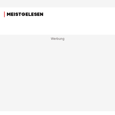
MEISTGELESEN