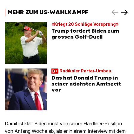
MEHR ZUM US-WAHLKAMPF
«Kriegt 20 Schläge Vorsprung»
Trump fordert Biden zum
grossen Golf-Duell
Radikaler Partei-Umbau
Das hat Donald Trump in
seiner nächsten Amtszeit
vor
Damit ist klar: Biden rückt von seiner Hardliner-Position
von Anfang Woche ab, als er in einem Interview mit dem