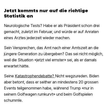
Jetzt kommts nur auf die richtige
Statistik an
Neurologische Tests? Habe er als Präsident schon drei
gemacht, zuletzt im Februar, und würde er auf Anraten
eines Arztes jederzeit wieder machen.
Sein Versprechen, das Amt nach einer Amtszeit an die
jüngere Generation zu übergeben? Das sei nicht möglich,
weil die Situation «jetzt viel ernster» sei, als er damals
erwartet hätte.
Seine
Katastrophendebatte?
Nicht wegzureden. Biden
aber betont, dass er seither an mindestens 20 grossen
Events teilgenommen habe, während Trump «nur in
seinem Golfwagen rumkurvt» und beim Golfspielen
schummle.