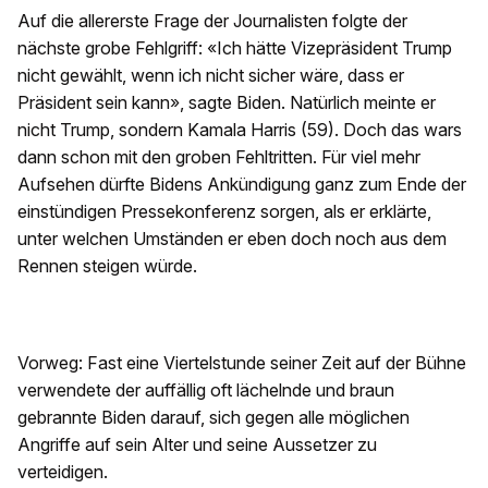
Auf die allererste Frage der Journalisten folgte der
nächste grobe Fehlgriff: «Ich hätte Vizepräsident Trump
nicht gewählt, wenn ich nicht sicher wäre, dass er
Präsident sein kann», sagte Biden. Natürlich meinte er
nicht Trump, sondern Kamala Harris (59). Doch das wars
dann schon mit den groben Fehltritten. Für viel mehr
Aufsehen dürfte Bidens Ankündigung ganz zum Ende der
einstündigen Pressekonferenz sorgen, als er erklärte,
unter welchen Umständen er eben doch noch aus dem
Rennen steigen würde.
Vorweg: Fast eine Viertelstunde seiner Zeit auf der Bühne
verwendete der auffällig oft lächelnde und braun
gebrannte Biden darauf, sich gegen alle möglichen
Angriffe auf sein Alter und seine Aussetzer zu
verteidigen.