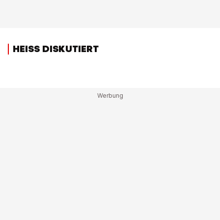
HEISS DISKUTIERT