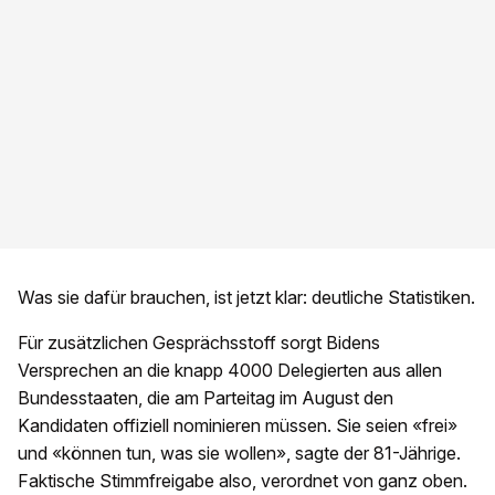
Was sie dafür brauchen, ist jetzt klar: deutliche Statistiken.
Für zusätzlichen Gesprächsstoff sorgt Bidens
Versprechen an die knapp 4000 Delegierten aus allen
Bundesstaaten, die am Parteitag im August den
Kandidaten offiziell nominieren müssen. Sie seien «frei»
und «können tun, was sie wollen», sagte der 81-Jährige.
Faktische Stimmfreigabe also, verordnet von ganz oben.