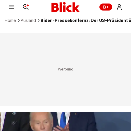
Home
Ausland
Biden-Pressekonfernz: Der US-Präsident ö