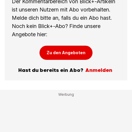
Der Kommentarbereich von Blick+-Artikeln
ist unseren Nutzern mit Abo vorbehalten.
Melde dich bitte an, falls du ein Abo hast.
Noch kein Blick+-Abo? Finde unsere
Angebote hier:
Zu den Angeboten
Hast du bereits ein Abo?
Anmelden