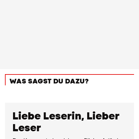
WAS SAGST DU DAZU?
Liebe Leserin, Lieber
Leser