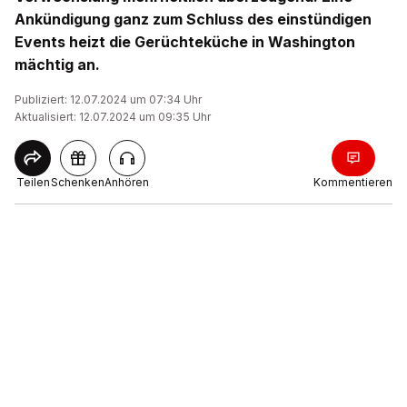
Ankündigung ganz zum Schluss des einstündigen
Events heizt die Gerüchteküche in Washington
mächtig an.
Publiziert: 12.07.2024 um 07:34 Uhr
Aktualisiert: 12.07.2024 um 09:35 Uhr
Teilen
Schenken
Anhören
Kommentieren