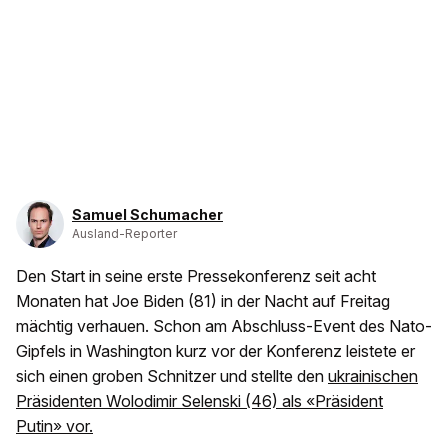
Samuel Schumacher
Ausland-Reporter
Den Start in seine erste Pressekonferenz seit acht
Monaten hat Joe Biden (81) in der Nacht auf Freitag
mächtig verhauen. Schon am Abschluss-Event des Nato-
Gipfels in Washington kurz vor der Konferenz leistete er
sich einen groben Schnitzer und stellte den
ukrainischen
Präsidenten Wolodimir Selenski (46) als «Präsident
Putin» vor.